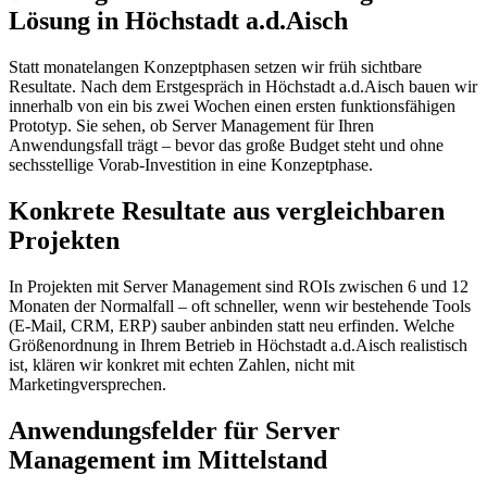
Lösung in Höchstadt a.d.Aisch
Statt monatelangen Konzeptphasen setzen wir früh sichtbare
Resultate. Nach dem Erstgespräch in Höchstadt a.d.Aisch bauen wir
innerhalb von ein bis zwei Wochen einen ersten funktionsfähigen
Prototyp. Sie sehen, ob Server Management für Ihren
Anwendungsfall trägt – bevor das große Budget steht und ohne
sechsstellige Vorab-Investition in eine Konzeptphase.
Konkrete Resultate aus vergleichbaren
Projekten
In Projekten mit Server Management sind ROIs zwischen 6 und 12
Monaten der Normalfall – oft schneller, wenn wir bestehende Tools
(E-Mail, CRM, ERP) sauber anbinden statt neu erfinden. Welche
Größenordnung in Ihrem Betrieb in Höchstadt a.d.Aisch realistisch
ist, klären wir konkret mit echten Zahlen, nicht mit
Marketingversprechen.
Anwendungsfelder für Server
Management im Mittelstand