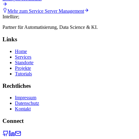
Mehr zum Service
Server Management
Intellize
;
Partner für Automatisierung, Data Science & KI.
Links
Home
Services
Standorte
Projekte
Tutorials
Rechtliches
Impressum
Datenschutz
Kontakt
Connect