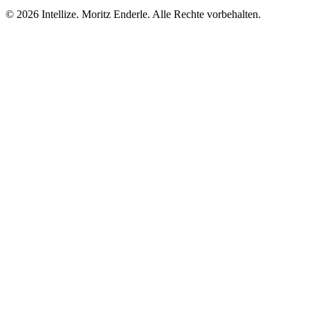
©
2026
Intellize. Moritz Enderle. Alle Rechte vorbehalten.