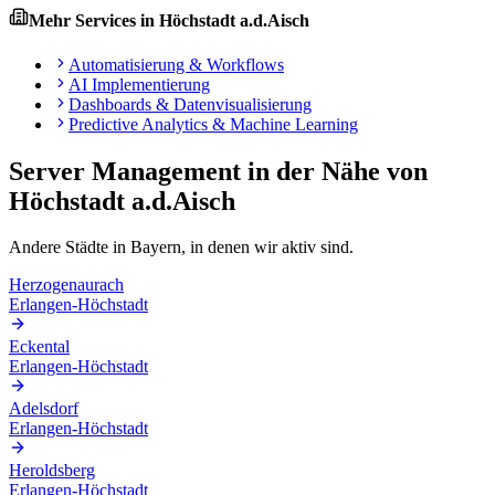
Mehr Services in
Höchstadt a.d.Aisch
Automatisierung & Workflows
AI Implementierung
Dashboards & Datenvisualisierung
Predictive Analytics & Machine Learning
Server Management
in der Nähe von
Höchstadt a.d.Aisch
Andere Städte in
Bayern
, in denen wir aktiv sind.
Herzogenaurach
Erlangen-Höchstadt
Eckental
Erlangen-Höchstadt
Adelsdorf
Erlangen-Höchstadt
Heroldsberg
Erlangen-Höchstadt