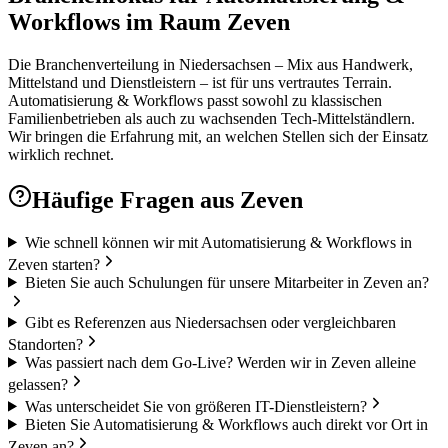
Workflows im Raum Zeven
Die Branchenverteilung in Niedersachsen – Mix aus Handwerk,
Mittelstand und Dienstleistern – ist für uns vertrautes Terrain.
Automatisierung & Workflows passt sowohl zu klassischen
Familienbetrieben als auch zu wachsenden Tech-Mittelständlern.
Wir bringen die Erfahrung mit, an welchen Stellen sich der Einsatz
wirklich rechnet.
Häufige Fragen aus
Zeven
Wie schnell können wir mit Automatisierung & Workflows in
Zeven starten?
Bieten Sie auch Schulungen für unsere Mitarbeiter in Zeven an?
Gibt es Referenzen aus Niedersachsen oder vergleichbaren
Standorten?
Was passiert nach dem Go-Live? Werden wir in Zeven alleine
gelassen?
Was unterscheidet Sie von größeren IT-Dienstleistern?
Bieten Sie Automatisierung & Workflows auch direkt vor Ort in
Zeven an?