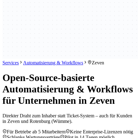
Services
Automatisierung & Workflows
Zeven
Open-Source-basierte
Automatisierung & Workflows
für Unternehmen in Zeven
Direkter Draht zum Inhaber statt Ticket-System – auch für Kunden
in Zeven und Rotenburg (Wümme).
Für Betriebe ab 5 Mitarbeitern
Keine Enterprise-Lizenzen nötig
Schlanke Wartungsverträge
Pilot in 14 Tagen möglich