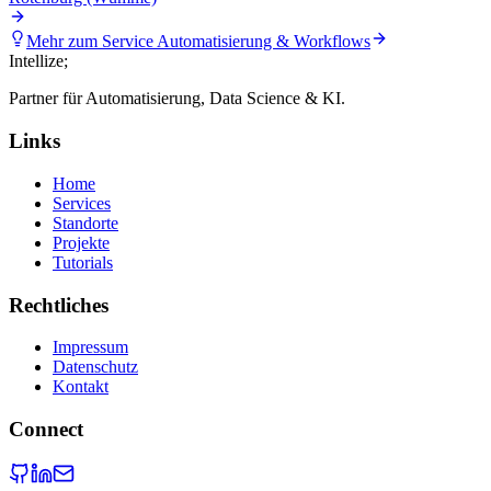
Mehr zum Service
Automatisierung & Workflows
Intellize
;
Partner für Automatisierung, Data Science & KI.
Links
Home
Services
Standorte
Projekte
Tutorials
Rechtliches
Impressum
Datenschutz
Kontakt
Connect