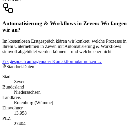
Automatisierung & Workflows in Zeven: Wo fangen
wir an?
Im kostenlosen Erstgespräch klären wir konkret, welche Prozesse in
Ihrem Unternehmen in Zeven mit Automatisierung & Workflows
sinnvoll abgebildet werden können – und welche eher nicht.
Erstgespräch anfragen
oder Kontaktformular nutzen →
Standort-Daten
Stadt
Zeven
Bundesland
Niedersachsen
Landkreis
Rotenburg (Wümme)
Einwohner
13.958
PLZ
27404