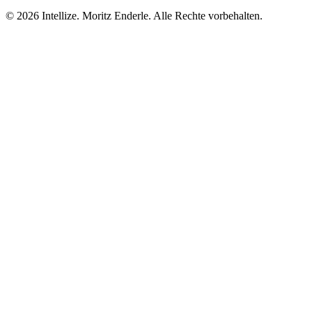
©
2026
Intellize. Moritz Enderle. Alle Rechte vorbehalten.