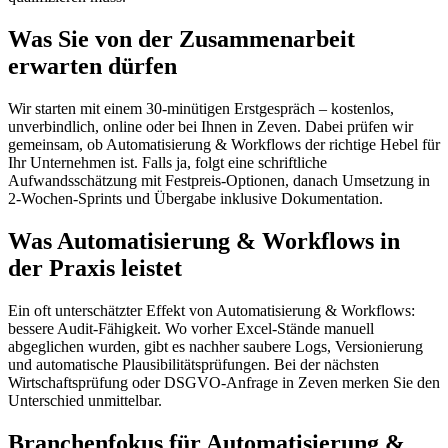
Was Sie von der Zusammenarbeit
erwarten dürfen
Wir starten mit einem 30-minütigen Erstgespräch – kostenlos,
unverbindlich, online oder bei Ihnen in Zeven. Dabei prüfen wir
gemeinsam, ob Automatisierung & Workflows der richtige Hebel für
Ihr Unternehmen ist. Falls ja, folgt eine schriftliche
Aufwandsschätzung mit Festpreis-Optionen, danach Umsetzung in
2-Wochen-Sprints und Übergabe inklusive Dokumentation.
Was Automatisierung & Workflows in
der Praxis leistet
Ein oft unterschätzter Effekt von Automatisierung & Workflows:
bessere Audit-Fähigkeit. Wo vorher Excel-Stände manuell
abgeglichen wurden, gibt es nachher saubere Logs, Versionierung
und automatische Plausibilitätsprüfungen. Bei der nächsten
Wirtschaftsprüfung oder DSGVO-Anfrage in Zeven merken Sie den
Unterschied unmittelbar.
Branchenfokus für Automatisierung &