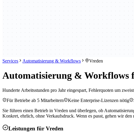
Services
Automatisierung & Workflows
Vreden
Automatisierung & Workflows f
Hunderte Arbeitsstunden pro Jahr eingespart, Fehlerquoten um zweist
Für Betriebe ab 5 Mitarbeitern
Keine Enterprise-Lizenzen nötig
Sie führen einen Betrieb in Vreden und überlegen, ob Automatisierun
Konkret, ehrlich, ohne Verkaufsdruck. Wenn es passt, gehen wir den n
Leistungen für
Vreden