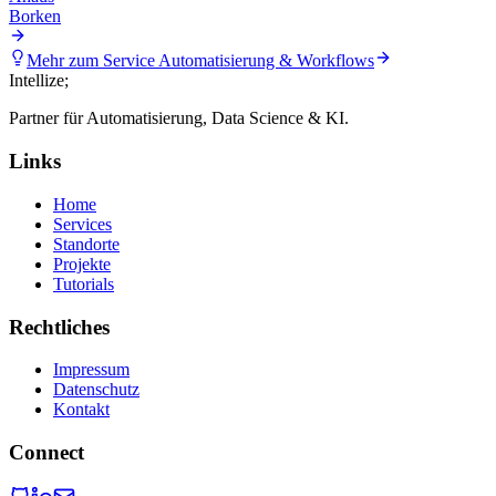
Borken
Mehr zum Service
Automatisierung & Workflows
Intellize
;
Partner für Automatisierung, Data Science & KI.
Links
Home
Services
Standorte
Projekte
Tutorials
Rechtliches
Impressum
Datenschutz
Kontakt
Connect