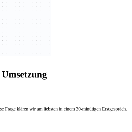
r Umsetzung
e Frage klären wir am liebsten in einem 30-minütigen Erstgespräch.