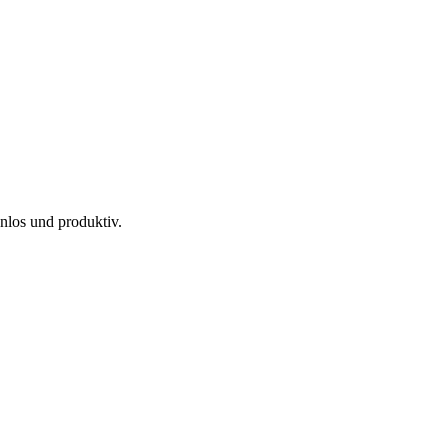
nlos und produktiv.