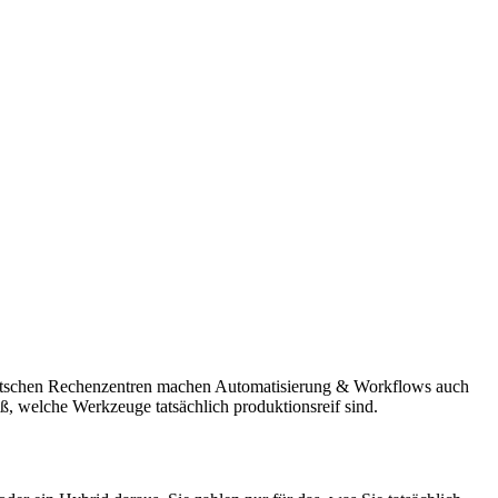
 deutschen Rechenzentren machen Automatisierung & Workflows auch
eiß, welche Werkzeuge tatsächlich produktionsreif sind.