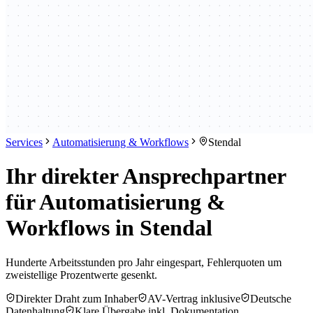
Services
Automatisierung & Workflows
Stendal
Ihr direkter Ansprechpartner
für Automatisierung &
Workflows in Stendal
Hunderte Arbeitsstunden pro Jahr eingespart, Fehlerquoten um
zweistellige Prozentwerte gesenkt.
Direkter Draht zum Inhaber
AV-Vertrag inklusive
Deutsche
Datenhaltung
Klare Übergabe inkl. Dokumentation