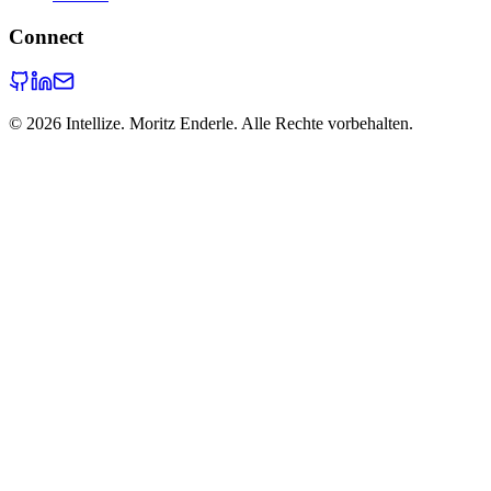
Connect
©
2026
Intellize. Moritz Enderle. Alle Rechte vorbehalten.