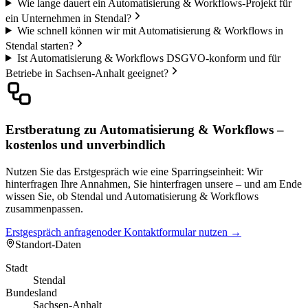
Wie lange dauert ein Automatisierung & Workflows-Projekt für
ein Unternehmen in Stendal?
Wie schnell können wir mit Automatisierung & Workflows in
Stendal starten?
Ist Automatisierung & Workflows DSGVO-konform und für
Betriebe in Sachsen-Anhalt geeignet?
Erstberatung zu Automatisierung & Workflows –
kostenlos und unverbindlich
Nutzen Sie das Erstgespräch wie eine Sparringseinheit: Wir
hinterfragen Ihre Annahmen, Sie hinterfragen unsere – und am Ende
wissen Sie, ob Stendal und Automatisierung & Workflows
zusammenpassen.
Erstgespräch anfragen
oder Kontaktformular nutzen →
Standort-Daten
Stadt
Stendal
Bundesland
Sachsen-Anhalt