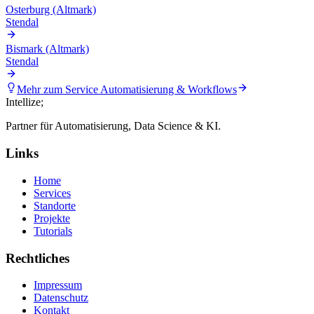
Osterburg (Altmark)
Stendal
Bismark (Altmark)
Stendal
Mehr zum Service
Automatisierung & Workflows
Intellize
;
Partner für Automatisierung, Data Science & KI.
Links
Home
Services
Standorte
Projekte
Tutorials
Rechtliches
Impressum
Datenschutz
Kontakt