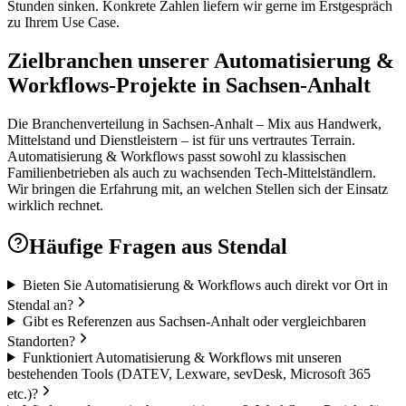
Stunden sinken. Konkrete Zahlen liefern wir gerne im Erstgespräch
zu Ihrem Use Case.
Zielbranchen unserer Automatisierung &
Workflows-Projekte in Sachsen-Anhalt
Die Branchenverteilung in Sachsen-Anhalt – Mix aus Handwerk,
Mittelstand und Dienstleistern – ist für uns vertrautes Terrain.
Automatisierung & Workflows passt sowohl zu klassischen
Familienbetrieben als auch zu wachsenden Tech-Mittelständlern.
Wir bringen die Erfahrung mit, an welchen Stellen sich der Einsatz
wirklich rechnet.
Häufige Fragen aus
Stendal
Bieten Sie Automatisierung & Workflows auch direkt vor Ort in
Stendal an?
Gibt es Referenzen aus Sachsen-Anhalt oder vergleichbaren
Standorten?
Funktioniert Automatisierung & Workflows mit unseren
bestehenden Tools (DATEV, Lexware, sevDesk, Microsoft 365
etc.)?