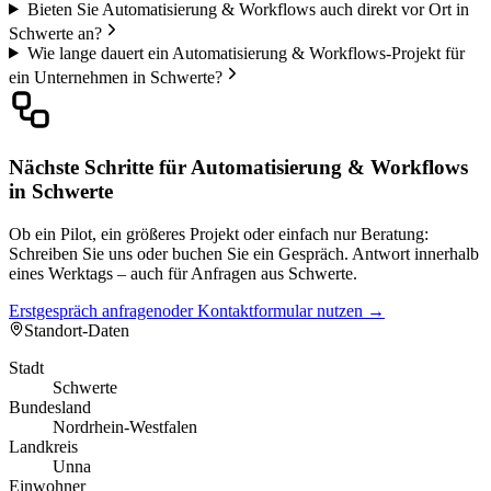
Bieten Sie Automatisierung & Workflows auch direkt vor Ort in
Schwerte an?
Wie lange dauert ein Automatisierung & Workflows-Projekt für
ein Unternehmen in Schwerte?
Nächste Schritte für Automatisierung & Workflows
in Schwerte
Ob ein Pilot, ein größeres Projekt oder einfach nur Beratung:
Schreiben Sie uns oder buchen Sie ein Gespräch. Antwort innerhalb
eines Werktags – auch für Anfragen aus Schwerte.
Erstgespräch anfragen
oder Kontaktformular nutzen →
Standort-Daten
Stadt
Schwerte
Bundesland
Nordrhein-Westfalen
Landkreis
Unna
Einwohner