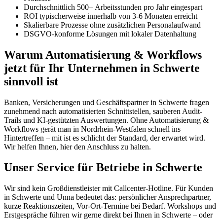
Durchschnittlich 500+ Arbeitsstunden pro Jahr eingespart
ROI typischerweise innerhalb von 3-6 Monaten erreicht
Skalierbare Prozesse ohne zusätzlichen Personalaufwand
DSGVO-konforme Lösungen mit lokaler Datenhaltung
Warum Automatisierung & Workflows
jetzt für Ihr Unternehmen in Schwerte
sinnvoll ist
Banken, Versicherungen und Geschäftspartner in Schwerte fragen
zunehmend nach automatisierten Schnittstellen, sauberen Audit-
Trails und KI-gestützten Auswertungen. Ohne Automatisierung &
Workflows gerät man in Nordrhein-Westfalen schnell ins
Hintertreffen – mit ist es schlicht der Standard, der erwartet wird.
Wir helfen Ihnen, hier den Anschluss zu halten.
Unser Service für Betriebe in Schwerte
Wir sind kein Großdienstleister mit Callcenter-Hotline. Für Kunden
in Schwerte und Unna bedeutet das: persönlicher Ansprechpartner,
kurze Reaktionszeiten, Vor-Ort-Termine bei Bedarf. Workshops und
Erstgespräche führen wir gerne direkt bei Ihnen in Schwerte – oder