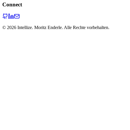
Connect
©
2026
Intellize. Moritz Enderle. Alle Rechte vorbehalten.