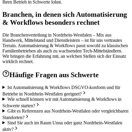
Ihren Betrieb in Schwerte lohnt.
Branchen, in denen sich Automatisierung
& Workflows besonders rechnet
Die Branchenverteilung in Nordrhein-Westfalen – Mix aus
Handwerk, Mittelstand und Dienstleistern – ist für uns vertrautes
Terrain. Automatisierung & Workflows passt sowohl zu klassischen
Familienbetrieben als auch zu wachsenden Tech-Mittelständlern.
Wir bringen die Erfahrung mit, an welchen Stellen sich der Einsatz
wirklich rechnet.
Häufige Fragen aus
Schwerte
Ist Automatisierung & Workflows DSGVO-konform und für
Betriebe in Nordrhein-Westfalen geeignet?
Wie schnell können wir mit Automatisierung & Workflows in
Schwerte starten?
Gibt es Referenzen aus Nordrhein-Westfalen oder vergleichbaren
Standorten?
Sind Sie auch im Raum Unna oder ganz Nordrhein-Westfalen
aktiv?