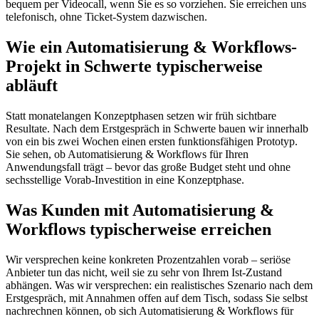
bequem per Videocall, wenn Sie es so vorziehen. Sie erreichen uns
telefonisch, ohne Ticket-System dazwischen.
Wie ein Automatisierung & Workflows-
Projekt in Schwerte typischerweise
abläuft
Statt monatelangen Konzeptphasen setzen wir früh sichtbare
Resultate. Nach dem Erstgespräch in Schwerte bauen wir innerhalb
von ein bis zwei Wochen einen ersten funktionsfähigen Prototyp.
Sie sehen, ob Automatisierung & Workflows für Ihren
Anwendungsfall trägt – bevor das große Budget steht und ohne
sechsstellige Vorab-Investition in eine Konzeptphase.
Was Kunden mit Automatisierung &
Workflows typischerweise erreichen
Wir versprechen keine konkreten Prozentzahlen vorab – seriöse
Anbieter tun das nicht, weil sie zu sehr von Ihrem Ist-Zustand
abhängen. Was wir versprechen: ein realistisches Szenario nach dem
Erstgespräch, mit Annahmen offen auf dem Tisch, sodass Sie selbst
nachrechnen können, ob sich Automatisierung & Workflows für