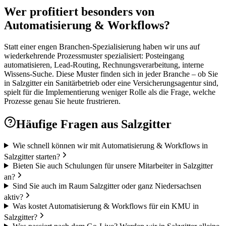
Wer profitiert besonders von
Automatisierung & Workflows?
Statt einer engen Branchen-Spezialisierung haben wir uns auf
wiederkehrende Prozessmuster spezialisiert: Posteingang
automatisieren, Lead-Routing, Rechnungsverarbeitung, interne
Wissens-Suche. Diese Muster finden sich in jeder Branche – ob Sie
in Salzgitter ein Sanitärbetrieb oder eine Versicherungsagentur sind,
spielt für die Implementierung weniger Rolle als die Frage, welche
Prozesse genau Sie heute frustrieren.
Häufige Fragen aus
Salzgitter
Wie schnell können wir mit Automatisierung & Workflows in
Salzgitter starten?
Bieten Sie auch Schulungen für unsere Mitarbeiter in Salzgitter
an?
Sind Sie auch im Raum Salzgitter oder ganz Niedersachsen
aktiv?
Was kostet Automatisierung & Workflows für ein KMU in
Salzgitter?