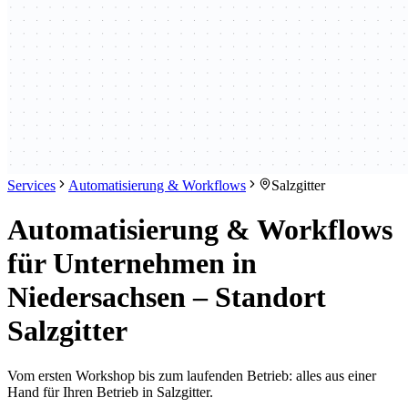
Services
Automatisierung & Workflows
Salzgitter
Automatisierung & Workflows
für Unternehmen in
Niedersachsen – Standort
Salzgitter
Vom ersten Workshop bis zum laufenden Betrieb: alles aus einer
Hand für Ihren Betrieb in Salzgitter.