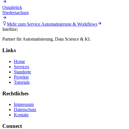
Osnabrück
Niedersachsen
Mehr zum Service
Automatisierung & Workflows
Intellize
;
Partner für Automatisierung, Data Science & KI.
Links
Home
Services
Standorte
Projekte
Tutorials
Rechtliches
Impressum
Datenschutz
Kontakt
Connect