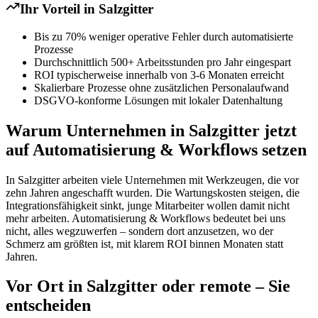
Ihr Vorteil in
Salzgitter
Bis zu 70% weniger operative Fehler durch automatisierte
Prozesse
Durchschnittlich 500+ Arbeitsstunden pro Jahr eingespart
ROI typischerweise innerhalb von 3-6 Monaten erreicht
Skalierbare Prozesse ohne zusätzlichen Personalaufwand
DSGVO-konforme Lösungen mit lokaler Datenhaltung
Warum Unternehmen in Salzgitter jetzt
auf Automatisierung & Workflows setzen
In Salzgitter arbeiten viele Unternehmen mit Werkzeugen, die vor
zehn Jahren angeschafft wurden. Die Wartungskosten steigen, die
Integrationsfähigkeit sinkt, junge Mitarbeiter wollen damit nicht
mehr arbeiten. Automatisierung & Workflows bedeutet bei uns
nicht, alles wegzuwerfen – sondern dort anzusetzen, wo der
Schmerz am größten ist, mit klarem ROI binnen Monaten statt
Jahren.
Vor Ort in Salzgitter oder remote – Sie
entscheiden