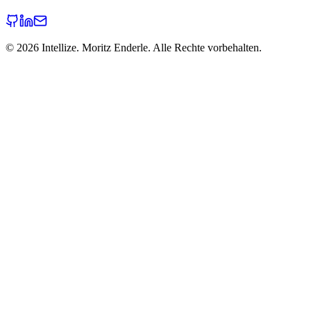
©
2026
Intellize. Moritz Enderle. Alle Rechte vorbehalten.