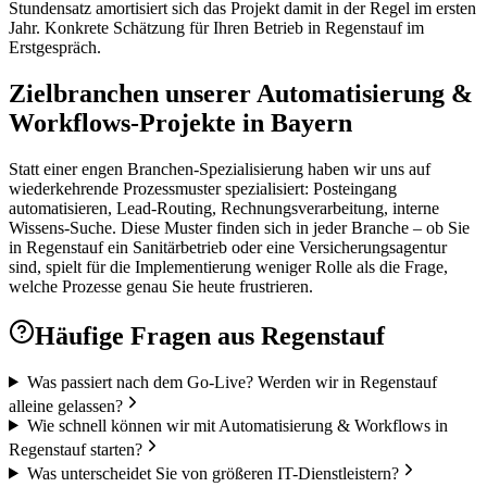
Stundensatz amortisiert sich das Projekt damit in der Regel im ersten
Jahr. Konkrete Schätzung für Ihren Betrieb in Regenstauf im
Erstgespräch.
Zielbranchen unserer Automatisierung &
Workflows-Projekte in Bayern
Statt einer engen Branchen-Spezialisierung haben wir uns auf
wiederkehrende Prozessmuster spezialisiert: Posteingang
automatisieren, Lead-Routing, Rechnungsverarbeitung, interne
Wissens-Suche. Diese Muster finden sich in jeder Branche – ob Sie
in Regenstauf ein Sanitärbetrieb oder eine Versicherungsagentur
sind, spielt für die Implementierung weniger Rolle als die Frage,
welche Prozesse genau Sie heute frustrieren.
Häufige Fragen aus
Regenstauf
Was passiert nach dem Go-Live? Werden wir in Regenstauf
alleine gelassen?
Wie schnell können wir mit Automatisierung & Workflows in
Regenstauf starten?
Was unterscheidet Sie von größeren IT-Dienstleistern?