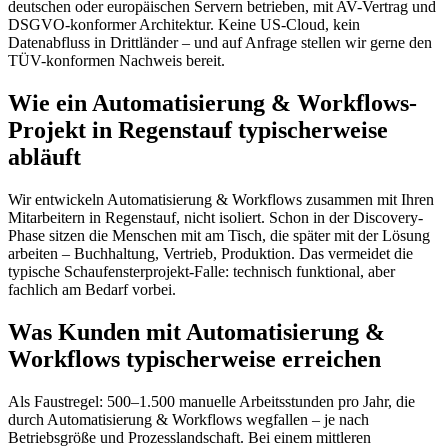
deutschen oder europäischen Servern betrieben, mit AV-Vertrag und
DSGVO-konformer Architektur. Keine US-Cloud, kein
Datenabfluss in Drittländer – und auf Anfrage stellen wir gerne den
TÜV-konformen Nachweis bereit.
Wie ein Automatisierung & Workflows-
Projekt in Regenstauf typischerweise
abläuft
Wir entwickeln Automatisierung & Workflows zusammen mit Ihren
Mitarbeitern in Regenstauf, nicht isoliert. Schon in der Discovery-
Phase sitzen die Menschen mit am Tisch, die später mit der Lösung
arbeiten – Buchhaltung, Vertrieb, Produktion. Das vermeidet die
typische Schaufensterprojekt-Falle: technisch funktional, aber
fachlich am Bedarf vorbei.
Was Kunden mit Automatisierung &
Workflows typischerweise erreichen
Als Faustregel: 500–1.500 manuelle Arbeitsstunden pro Jahr, die
durch Automatisierung & Workflows wegfallen – je nach
Betriebsgröße und Prozesslandschaft. Bei einem mittleren