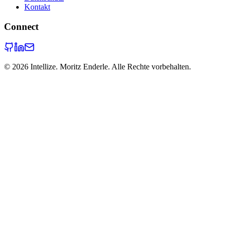
Kontakt
Connect
©
2026
Intellize. Moritz Enderle. Alle Rechte vorbehalten.