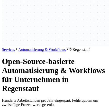
Services
Automatisierung & Workflows
Regenstauf
Open-Source-basierte
Automatisierung & Workflows
für Unternehmen in
Regenstauf
Hunderte Arbeitsstunden pro Jahr eingespart, Fehlerquoten um
zweistellige Prozentwerte gesenkt.