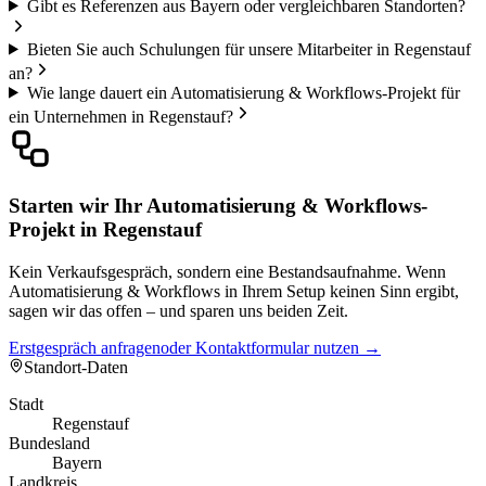
Gibt es Referenzen aus Bayern oder vergleichbaren Standorten?
Bieten Sie auch Schulungen für unsere Mitarbeiter in Regenstauf
an?
Wie lange dauert ein Automatisierung & Workflows-Projekt für
ein Unternehmen in Regenstauf?
Starten wir Ihr Automatisierung & Workflows-
Projekt in Regenstauf
Kein Verkaufsgespräch, sondern eine Bestandsaufnahme. Wenn
Automatisierung & Workflows in Ihrem Setup keinen Sinn ergibt,
sagen wir das offen – und sparen uns beiden Zeit.
Erstgespräch anfragen
oder Kontaktformular nutzen →
Standort-Daten
Stadt
Regenstauf
Bundesland
Bayern
Landkreis