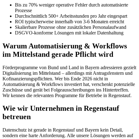
Bis zu 70% weniger operative Fehler durch automatisierte
Prozesse
Durchschnittlich 500+ Arbeitsstunden pro Jahr eingespart
ROI typischerweise innerhalb von 3-6 Monaten erreicht
Skalierbare Prozesse ohne zusätzlichen Personalaufwand
DSGVO-konforme Lösungen mit lokaler Datenhaltung
Warum Automatisierung & Workflows
im Mittelstand gerade Pflicht wird
Förderprogramme von Bund und Land in Bayern adressieren gezielt
Digitalisierung im Mittelstand – allerdings mit Antragsfenstern und
Kofinanzierungspflichten. Wer bis Ende 2026 nicht in
Automatisierung & Workflows investiert hat, verschenkt potenzielle
Zuschüsse und gerät bei Folgeausschreibungen ins Hintertreffen.
Wir kennen die relevanten Programme für Betriebe in Regenstauf.
Wie wir Unternehmen in Regenstauf
betreuen
Datenschutz ist gerade in Regenstauf und Bayern kein Detail,
sondern eine harte Anforderung. Alle unsere Lösungen werden auf