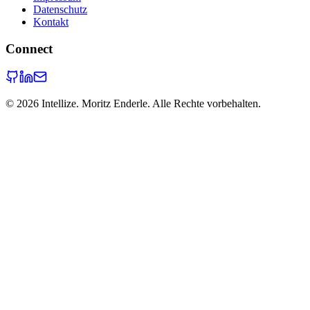
Datenschutz
Kontakt
Connect
©
2026
Intellize. Moritz Enderle. Alle Rechte vorbehalten.