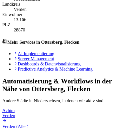
Landkreis
Verden
Einwohner
13.166
PLZ
28870
Mehr Services in
Ottersberg, Flecken
AI Implementierung
Server Management
Dashboards & Datenvisualisierung
Predictive Analytics & Machine Learning
Automatisierung & Workflows
in der
Nähe von
Ottersberg, Flecken
Andere Städte in
Niedersachsen
, in denen wir aktiv sind.
Achim
Verden
Verden (Aller)