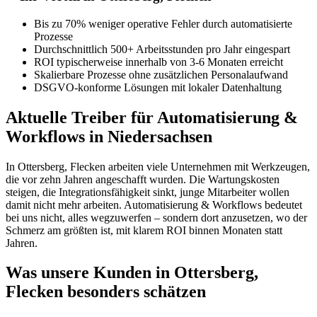
Bis zu 70% weniger operative Fehler durch automatisierte
Prozesse
Durchschnittlich 500+ Arbeitsstunden pro Jahr eingespart
ROI typischerweise innerhalb von 3-6 Monaten erreicht
Skalierbare Prozesse ohne zusätzlichen Personalaufwand
DSGVO-konforme Lösungen mit lokaler Datenhaltung
Aktuelle Treiber für Automatisierung &
Workflows in Niedersachsen
In Ottersberg, Flecken arbeiten viele Unternehmen mit Werkzeugen,
die vor zehn Jahren angeschafft wurden. Die Wartungskosten
steigen, die Integrationsfähigkeit sinkt, junge Mitarbeiter wollen
damit nicht mehr arbeiten. Automatisierung & Workflows bedeutet
bei uns nicht, alles wegzuwerfen – sondern dort anzusetzen, wo der
Schmerz am größten ist, mit klarem ROI binnen Monaten statt
Jahren.
Was unsere Kunden in Ottersberg,
Flecken besonders schätzen