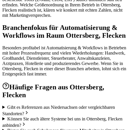
erfinden. Welche Größenordnung in Ihrem Betrieb in Ottersberg,
Flecken realistisch ist, klären wir konkret mit echten Zahlen, nicht
mit Marketingversprechen.
Branchenfokus für Automatisierung &
Workflows im Raum Ottersberg, Flecken
Besonders profitabel ist Automatisierung & Workflows in Betrieben
mit hoher Prozessfrequenz und vielen Wiederholungen: Handwerk,
Großhandel, Dienstleister, Steuerberater, Anwaltskanzleien,
Arztpraxen, Hotellerie und produzierendes Gewerbe. Wenn Sie in
Ottersberg, Flecken in einer dieser Branchen arbeiten, lohnt sich ein
Erstgespräch fast immer.
Häufige Fragen aus
Ottersberg,
Flecken
Gibt es Referenzen aus Niedersachsen oder vergleichbaren
Standorten?
Können Sie auch ältere Systeme bei uns in Ottersberg, Flecken
anbinden?