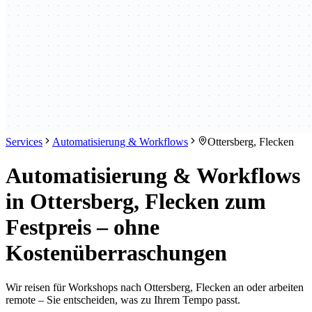
Services
Automatisierung & Workflows
Ottersberg, Flecken
Automatisierung & Workflows
in Ottersberg, Flecken zum
Festpreis – ohne
Kostenüberraschungen
Wir reisen für Workshops nach Ottersberg, Flecken an oder arbeiten
remote – Sie entscheiden, was zu Ihrem Tempo passt.