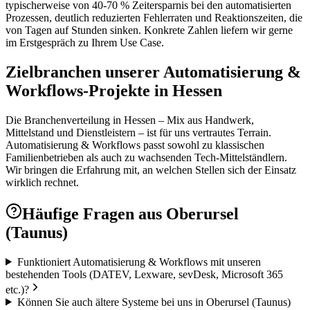
typischerweise von 40-70 % Zeitersparnis bei den automatisierten
Prozessen, deutlich reduzierten Fehlerraten und Reaktionszeiten, die
von Tagen auf Stunden sinken. Konkrete Zahlen liefern wir gerne
im Erstgespräch zu Ihrem Use Case.
Zielbranchen unserer Automatisierung &
Workflows-Projekte in Hessen
Die Branchenverteilung in Hessen – Mix aus Handwerk,
Mittelstand und Dienstleistern – ist für uns vertrautes Terrain.
Automatisierung & Workflows passt sowohl zu klassischen
Familienbetrieben als auch zu wachsenden Tech-Mittelständlern.
Wir bringen die Erfahrung mit, an welchen Stellen sich der Einsatz
wirklich rechnet.
Häufige Fragen aus
Oberursel
(Taunus)
Funktioniert Automatisierung & Workflows mit unseren
bestehenden Tools (DATEV, Lexware, sevDesk, Microsoft 365
etc.)?
Können Sie auch ältere Systeme bei uns in Oberursel (Taunus)