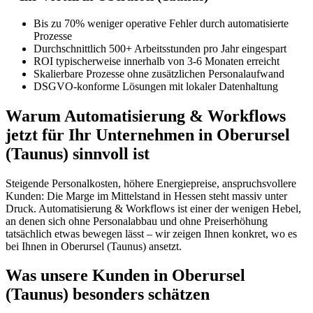
Bis zu 70% weniger operative Fehler durch automatisierte
Prozesse
Durchschnittlich 500+ Arbeitsstunden pro Jahr eingespart
ROI typischerweise innerhalb von 3-6 Monaten erreicht
Skalierbare Prozesse ohne zusätzlichen Personalaufwand
DSGVO-konforme Lösungen mit lokaler Datenhaltung
Warum Automatisierung & Workflows
jetzt für Ihr Unternehmen in Oberursel
(Taunus) sinnvoll ist
Steigende Personalkosten, höhere Energiepreise, anspruchsvollere
Kunden: Die Marge im Mittelstand in Hessen steht massiv unter
Druck. Automatisierung & Workflows ist einer der wenigen Hebel,
an denen sich ohne Personalabbau und ohne Preiserhöhung
tatsächlich etwas bewegen lässt – wir zeigen Ihnen konkret, wo es
bei Ihnen in Oberursel (Taunus) ansetzt.
Was unsere Kunden in Oberursel
(Taunus) besonders schätzen