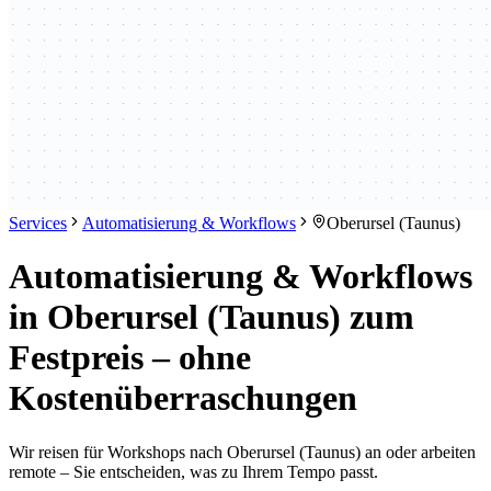
Services
Automatisierung & Workflows
Oberursel (Taunus)
Automatisierung & Workflows
in Oberursel (Taunus) zum
Festpreis – ohne
Kostenüberraschungen
Wir reisen für Workshops nach Oberursel (Taunus) an oder arbeiten
remote – Sie entscheiden, was zu Ihrem Tempo passt.