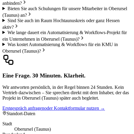
anbinden?
Bieten Sie auch Schulungen für unsere Mitarbeiter in Oberursel
(Taunus) an?
Sind Sie auch im Raum Hochtaunuskreis oder ganz Hessen
aktiv?
Wie lange dauert ein Automatisierung & Workflows-Projekt für
ein Unternehmen in Oberursel (Taunus)?
Was kostet Automatisierung & Workflows für ein KMU in
Oberursel (Taunus)?
Eine Frage. 30 Minuten. Klarheit.
Wir antworten persönlich, in der Regel binnen 24 Stunden. Kein
Vertrieb dazwischen – Sie sprechen direkt mit dem Inhaber, der das
Projekt in Oberursel (Taunus) später auch begleitet.
Erstgespräch anfragen
oder Kontaktformular nutzen →
Standort-Daten
Stadt
Oberursel (Taunus)