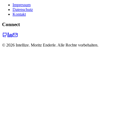
Impressum
Datenschutz
Kontakt
Connect
©
2026
Intellize. Moritz Enderle. Alle Rechte vorbehalten.