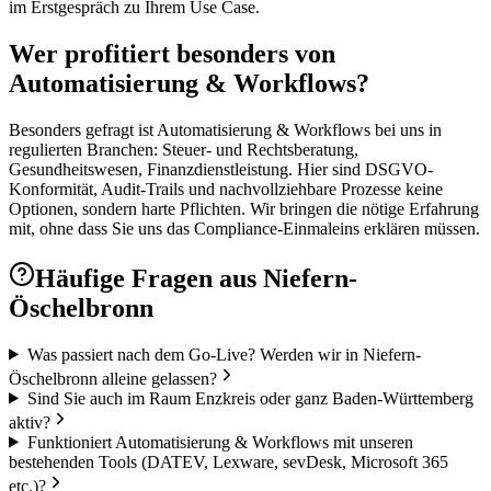
im Erstgespräch zu Ihrem Use Case.
Wer profitiert besonders von
Automatisierung & Workflows?
Besonders gefragt ist Automatisierung & Workflows bei uns in
regulierten Branchen: Steuer- und Rechtsberatung,
Gesundheitswesen, Finanzdienstleistung. Hier sind DSGVO-
Konformität, Audit-Trails und nachvollziehbare Prozesse keine
Optionen, sondern harte Pflichten. Wir bringen die nötige Erfahrung
mit, ohne dass Sie uns das Compliance-Einmaleins erklären müssen.
Häufige Fragen aus
Niefern-
Öschelbronn
Was passiert nach dem Go-Live? Werden wir in Niefern-
Öschelbronn alleine gelassen?
Sind Sie auch im Raum Enzkreis oder ganz Baden-Württemberg
aktiv?
Funktioniert Automatisierung & Workflows mit unseren
bestehenden Tools (DATEV, Lexware, sevDesk, Microsoft 365
etc.)?