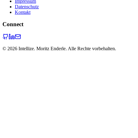
Impressum
Datenschutz
Kontakt
Connect
©
2026
Intellize. Moritz Enderle. Alle Rechte vorbehalten.