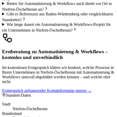
Bieten Sie Automatisierung & Workflows auch direkt vor Ort in
Niefern-Öschelbronn an?
Gibt es Referenzen aus Baden-Württemberg oder vergleichbaren
Standorten?
Wie lange dauert ein Automatisierung & Workflows-Projekt für
ein Unternehmen in Niefern-Öschelbronn?
Erstberatung zu Automatisierung & Workflows –
kostenlos und unverbindlich
Im kostenlosen Erstgespräch klären wir konkret, welche Prozesse in
Ihrem Unternehmen in Niefern-Öschelbronn mit Automatisierung &
Workflows sinnvoll abgebildet werden können – und welche eher
nicht.
Erstgespräch anfragen
oder Kontaktformular nutzen →
Standort-Daten
Stadt
Niefern-Öschelbronn
Bundesland