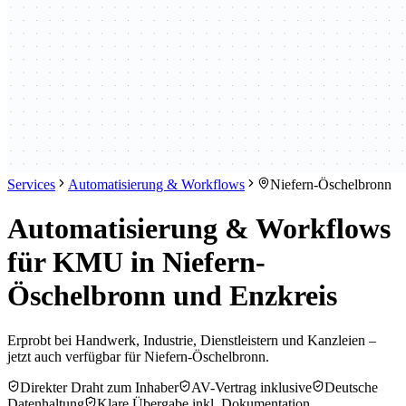
Services
Automatisierung & Workflows
Niefern-Öschelbronn
Automatisierung & Workflows
für KMU in Niefern-
Öschelbronn und Enzkreis
Erprobt bei Handwerk, Industrie, Dienstleistern und Kanzleien –
jetzt auch verfügbar für Niefern-Öschelbronn.
Direkter Draht zum Inhaber
AV-Vertrag inklusive
Deutsche
Datenhaltung
Klare Übergabe inkl. Dokumentation