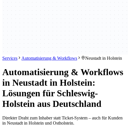
Services
Automatisierung & Workflows
Neustadt in Holstein
Automatisierung & Workflows
in Neustadt in Holstein:
Lösungen für Schleswig-
Holstein aus Deutschland
Direkter Draht zum Inhaber statt Ticket-System – auch für Kunden
in Neustadt in Holstein und Ostholstein.