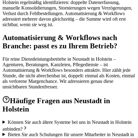
Holstein regelmäßig identifizieren: doppelte Datenerfassung,
manuelle Konsolidierungen, Stornierungen wegen Verzögerungen,
Verlust durch Fehlbestellungen. Automatisierung & Workflows
adressiert mehrere davon gleichzeitig – die Summe wird oft erst
sichtbar, wenn sie weg ist.
Automatisierung & Workflows nach
Branche: passt es zu Ihrem Betrieb?
Für reine Dienstleistungsbetriebe in Neustadt in Holstein –
Agenturen, Beratungen, Kanzleien, Pflegedienste – ist
Automatisierung & Workflows besonders attraktiv. Hier zählt jede
Stunde, die nicht abrechenbar ist, doppelt: einmal als Kosten, einmal
als verlorene Margenchance. Wir adressieren genau diese
unsichtbaren Stundenfresser.
Häufige Fragen aus
Neustadt in
Holstein
Können Sie auch ältere Systeme bei uns in Neustadt in Holstein
anbinden?
Bieten Sie auch Schulungen für unsere Mitarbeiter in Neustadt in