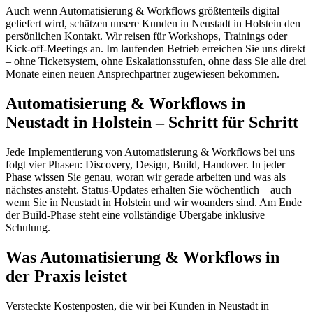
Auch wenn Automatisierung & Workflows größtenteils digital
geliefert wird, schätzen unsere Kunden in Neustadt in Holstein den
persönlichen Kontakt. Wir reisen für Workshops, Trainings oder
Kick-off-Meetings an. Im laufenden Betrieb erreichen Sie uns direkt
– ohne Ticketsystem, ohne Eskalationsstufen, ohne dass Sie alle drei
Monate einen neuen Ansprechpartner zugewiesen bekommen.
Automatisierung & Workflows in
Neustadt in Holstein – Schritt für Schritt
Jede Implementierung von Automatisierung & Workflows bei uns
folgt vier Phasen: Discovery, Design, Build, Handover. In jeder
Phase wissen Sie genau, woran wir gerade arbeiten und was als
nächstes ansteht. Status-Updates erhalten Sie wöchentlich – auch
wenn Sie in Neustadt in Holstein und wir woanders sind. Am Ende
der Build-Phase steht eine vollständige Übergabe inklusive
Schulung.
Was Automatisierung & Workflows in
der Praxis leistet
Versteckte Kostenposten, die wir bei Kunden in Neustadt in