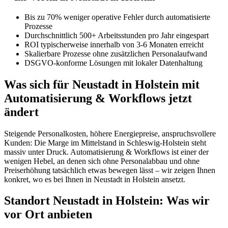
Bis zu 70% weniger operative Fehler durch automatisierte
Prozesse
Durchschnittlich 500+ Arbeitsstunden pro Jahr eingespart
ROI typischerweise innerhalb von 3-6 Monaten erreicht
Skalierbare Prozesse ohne zusätzlichen Personalaufwand
DSGVO-konforme Lösungen mit lokaler Datenhaltung
Was sich für Neustadt in Holstein mit
Automatisierung & Workflows jetzt
ändert
Steigende Personalkosten, höhere Energiepreise, anspruchsvollere
Kunden: Die Marge im Mittelstand in Schleswig-Holstein steht
massiv unter Druck. Automatisierung & Workflows ist einer der
wenigen Hebel, an denen sich ohne Personalabbau und ohne
Preiserhöhung tatsächlich etwas bewegen lässt – wir zeigen Ihnen
konkret, wo es bei Ihnen in Neustadt in Holstein ansetzt.
Standort Neustadt in Holstein: Was wir
vor Ort anbieten