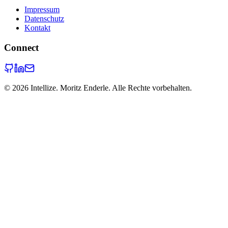
Impressum
Datenschutz
Kontakt
Connect
©
2026
Intellize. Moritz Enderle. Alle Rechte vorbehalten.