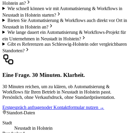
Holstein an?
Wie schnell können wir mit Automatisierung & Workflows in
Neustadt in Holstein starten?
Bieten Sie Automatisierung & Workflows auch direkt vor Ort in
Neustadt in Holstein an?
Wie lange dauert ein Automatisierung & Workflows-Projekt für
ein Unternehmen in Neustadt in Holstein?
Gibt es Referenzen aus Schleswig-Holstein oder vergleichbaren
Standorten?
Eine Frage. 30 Minuten. Klarheit.
30 Minuten reichen, um zu klären, ob Automatisierung &
Workflows für Ihren Betrieb in Neustadt in Holstein passt.
Persönlich, ohne Verkaufsdruck, ohne Standardpräsentation.
Erstgespräch anfragen
oder Kontaktformular nutzen →
Standort-Daten
Stadt
Neustadt in Holstein