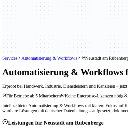
Services
Automatisierung & Workflows
Neustadt am Rübenber
Automatisierung & Workflows f
Erprobt bei Handwerk, Industrie, Dienstleistern und Kanzleien – jet
Für Betriebe ab 5 Mitarbeitern
Keine Enterprise-Lizenzen nötig
Intellize bietet Automatisierung & Workflows mit klarem Fokus auf 
wartbare Lösungen mit deutscher Datenhaltung – aufgesetzt, dokument
Leistungen für
Neustadt am Rübenberge