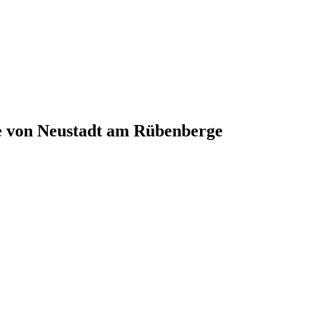
e von
Neustadt am Rübenberge