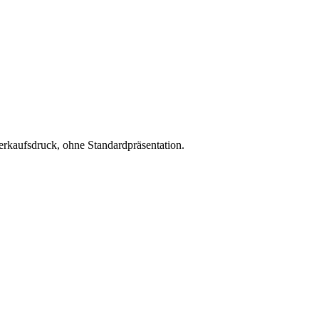
erkaufsdruck, ohne Standardpräsentation.