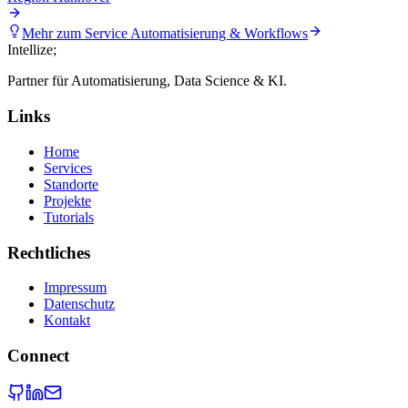
Mehr zum Service
Automatisierung & Workflows
Intellize
;
Partner für Automatisierung, Data Science & KI.
Links
Home
Services
Standorte
Projekte
Tutorials
Rechtliches
Impressum
Datenschutz
Kontakt
Connect