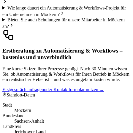
Wie lange dauert ein Automatisierung & Workflows-Projekt für
ein Unternehmen in Möckern?
Bieten Sie auch Schulungen für unsere Mitarbeiter in Möckern
an?
Erstberatung zu Automatisierung & Workflows –
kostenlos und unverbindlich
Eine kurze Skizze Ihrer Prozesse genügt. Nach 30 Minuten wissen
Sie, ob Automatisierung & Workflows für Ihren Betrieb in Möckern
ein realistischer Hebel ist – und was es ungefähr kosten würde.
Erstgespräch anfragen
oder Kontaktformular nutzen →
Standort-Daten
Stadt
Möckern
Bundesland
Sachsen-Anhalt
Landkreis
Jerichower Land