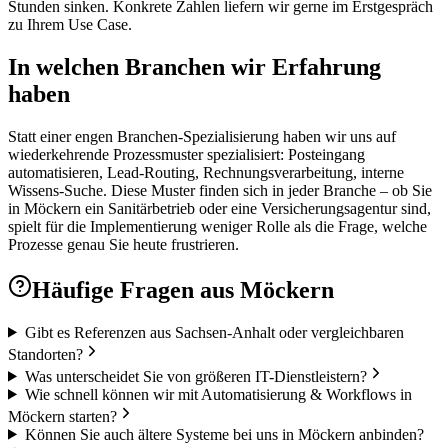
Stunden sinken. Konkrete Zahlen liefern wir gerne im Erstgespräch
zu Ihrem Use Case.
In welchen Branchen wir Erfahrung
haben
Statt einer engen Branchen-Spezialisierung haben wir uns auf
wiederkehrende Prozessmuster spezialisiert: Posteingang
automatisieren, Lead-Routing, Rechnungsverarbeitung, interne
Wissens-Suche. Diese Muster finden sich in jeder Branche – ob Sie
in Möckern ein Sanitärbetrieb oder eine Versicherungsagentur sind,
spielt für die Implementierung weniger Rolle als die Frage, welche
Prozesse genau Sie heute frustrieren.
Häufige Fragen aus
Möckern
Gibt es Referenzen aus Sachsen-Anhalt oder vergleichbaren
Standorten?
Was unterscheidet Sie von größeren IT-Dienstleistern?
Wie schnell können wir mit Automatisierung & Workflows in
Möckern starten?
Können Sie auch ältere Systeme bei uns in Möckern anbinden?