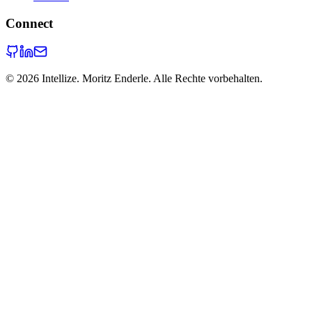
Connect
©
2026
Intellize. Moritz Enderle. Alle Rechte vorbehalten.