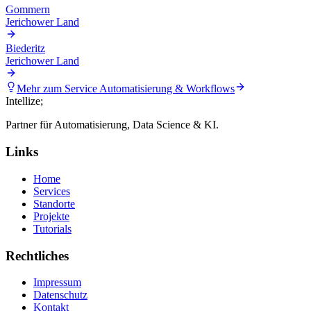
Gommern
Jerichower Land
Biederitz
Jerichower Land
Mehr zum Service
Automatisierung & Workflows
Intellize
;
Partner für Automatisierung, Data Science & KI.
Links
Home
Services
Standorte
Projekte
Tutorials
Rechtliches
Impressum
Datenschutz
Kontakt