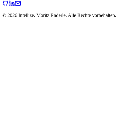
©
2026
Intellize. Moritz Enderle. Alle Rechte vorbehalten.