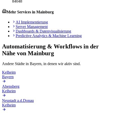
84048
Mehr Services in
Mainburg
AI Implementierung
Server Management
Dashboards & Datenvisualisierung
Predictive Analytics & Machine Learning
Automatisierung & Workflows
in der
Nähe von
Mainburg
Andere Städte in
Bayern
, in denen wir aktiv sind.
Kelheim
Bayern
Abensberg
Kelheim
Neustadt a.d.Donau
Kelheim