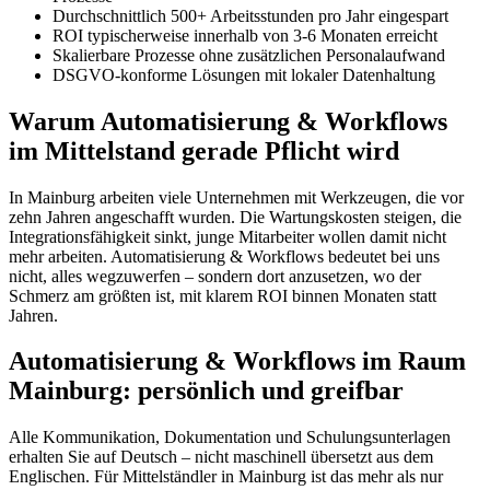
Durchschnittlich 500+ Arbeitsstunden pro Jahr eingespart
ROI typischerweise innerhalb von 3-6 Monaten erreicht
Skalierbare Prozesse ohne zusätzlichen Personalaufwand
DSGVO-konforme Lösungen mit lokaler Datenhaltung
Warum Automatisierung & Workflows
im Mittelstand gerade Pflicht wird
In Mainburg arbeiten viele Unternehmen mit Werkzeugen, die vor
zehn Jahren angeschafft wurden. Die Wartungskosten steigen, die
Integrationsfähigkeit sinkt, junge Mitarbeiter wollen damit nicht
mehr arbeiten. Automatisierung & Workflows bedeutet bei uns
nicht, alles wegzuwerfen – sondern dort anzusetzen, wo der
Schmerz am größten ist, mit klarem ROI binnen Monaten statt
Jahren.
Automatisierung & Workflows im Raum
Mainburg: persönlich und greifbar
Alle Kommunikation, Dokumentation und Schulungsunterlagen
erhalten Sie auf Deutsch – nicht maschinell übersetzt aus dem
Englischen. Für Mittelständler in Mainburg ist das mehr als nur