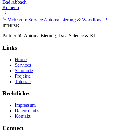
Bad Abbach
Kelheim
Mehr zum Service
Automatisierung & Workflows
Intellize
;
Partner für Automatisierung, Data Science & KI.
Links
Home
Services
Standorte
Projekte
Tutorials
Rechtliches
Impressum
Datenschutz
Kontakt
Connect