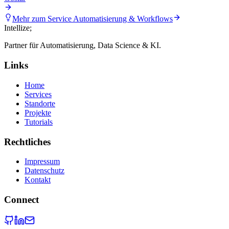
Mehr zum Service
Automatisierung & Workflows
Intellize
;
Partner für Automatisierung, Data Science & KI.
Links
Home
Services
Standorte
Projekte
Tutorials
Rechtliches
Impressum
Datenschutz
Kontakt
Connect