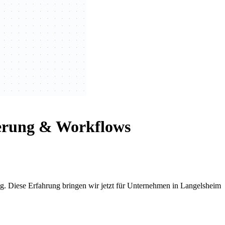
ierung & Workflows
. Diese Erfahrung bringen wir jetzt für Unternehmen in Langelsheim