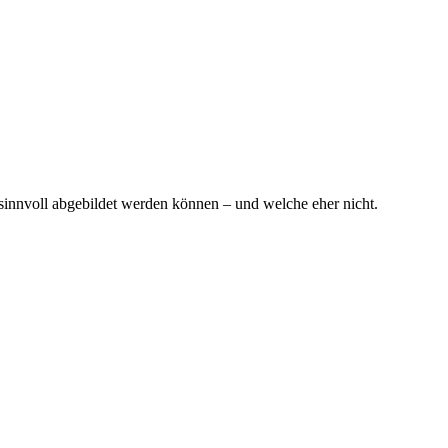
innvoll abgebildet werden können – und welche eher nicht.