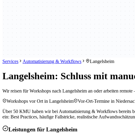
Services
Automatisierung & Workflows
Langelsheim
Langelsheim: Schluss mit manu
Wir reisen für Workshops nach Langelsheim an oder arbeiten remote 
Workshops vor Ort in Langelsheim
Vor-Ort-Termine in Niedersa
Über 50 KMU haben wir bei Automatisierung & Workflows bereits beg
ein: Best Practices, häufige Fallstricke, realistische Aufwandsschätz
Leistungen für
Langelsheim