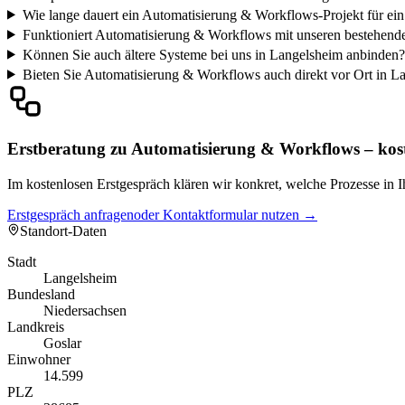
Wie lange dauert ein Automatisierung & Workflows-Projekt für e
Funktioniert Automatisierung & Workflows mit unseren bestehend
Können Sie auch ältere Systeme bei uns in Langelsheim anbinden?
Bieten Sie Automatisierung & Workflows auch direkt vor Ort in L
Erstberatung zu Automatisierung & Workflows – kos
Im kostenlosen Erstgespräch klären wir konkret, welche Prozesse in
Erstgespräch anfragen
oder Kontaktformular nutzen →
Standort-Daten
Stadt
Langelsheim
Bundesland
Niedersachsen
Landkreis
Goslar
Einwohner
14.599
PLZ