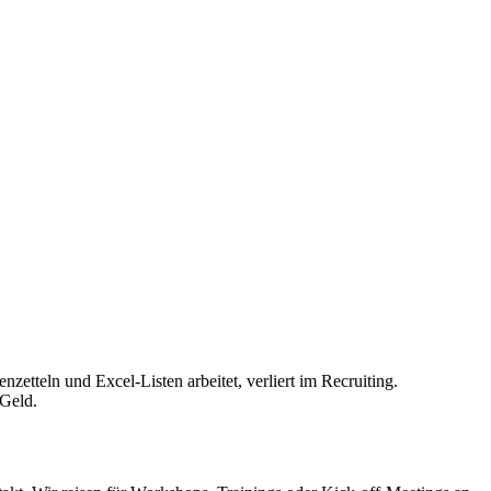
etteln und Excel-Listen arbeitet, verliert im Recruiting.
 Geld.