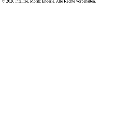
©
2026
Intellize. Moritz Enderle. Alle Rechte vorbehalten.