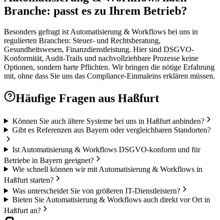
Branche: passt es zu Ihrem Betrieb?
Besonders gefragt ist Automatisierung & Workflows bei uns in
regulierten Branchen: Steuer- und Rechtsberatung,
Gesundheitswesen, Finanzdienstleistung. Hier sind DSGVO-
Konformität, Audit-Trails und nachvollziehbare Prozesse keine
Optionen, sondern harte Pflichten. Wir bringen die nötige Erfahrung
mit, ohne dass Sie uns das Compliance-Einmaleins erklären müssen.
Häufige Fragen aus
Haßfurt
Können Sie auch ältere Systeme bei uns in Haßfurt anbinden?
Gibt es Referenzen aus Bayern oder vergleichbaren Standorten?
Ist Automatisierung & Workflows DSGVO-konform und für
Betriebe in Bayern geeignet?
Wie schnell können wir mit Automatisierung & Workflows in
Haßfurt starten?
Was unterscheidet Sie von größeren IT-Dienstleistern?
Bieten Sie Automatisierung & Workflows auch direkt vor Ort in
Haßfurt an?