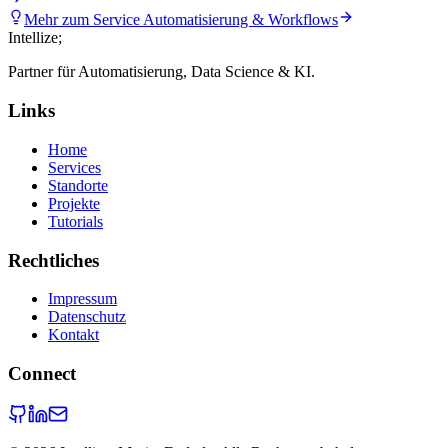
Mehr zum Service
Automatisierung & Workflows
Intellize
;
Partner für Automatisierung, Data Science & KI.
Links
Home
Services
Standorte
Projekte
Tutorials
Rechtliches
Impressum
Datenschutz
Kontakt
Connect