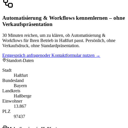
Automatisierung & Workflows kennenlernen – ohne
Verkaufspräsentation
30 Minuten reichen, um zu klären, ob Automatisierung &
Workflows für Ihren Betrieb in Haßfurt passt. Persönlich, ohne
Verkaufsdruck, ohne Standardpräsentation.
Erstgespräch anfragen
oder Kontaktformular nutzen →
Standort-Daten
Stadt
Haßfurt
Bundesland
Bayern
Landkreis
Haßberge
Einwohner
13.867
PLZ
97437