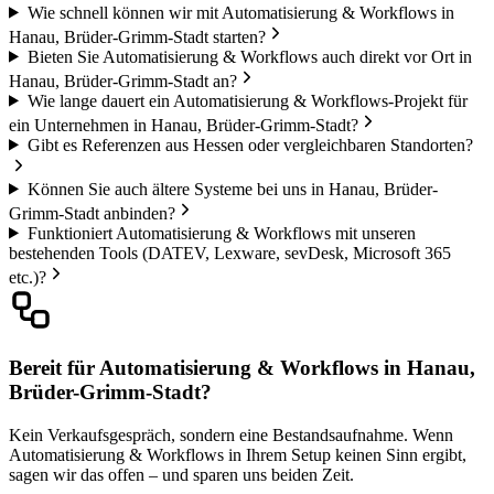
Wie schnell können wir mit Automatisierung & Workflows in
Hanau, Brüder-Grimm-Stadt starten?
Bieten Sie Automatisierung & Workflows auch direkt vor Ort in
Hanau, Brüder-Grimm-Stadt an?
Wie lange dauert ein Automatisierung & Workflows-Projekt für
ein Unternehmen in Hanau, Brüder-Grimm-Stadt?
Gibt es Referenzen aus Hessen oder vergleichbaren Standorten?
Können Sie auch ältere Systeme bei uns in Hanau, Brüder-
Grimm-Stadt anbinden?
Funktioniert Automatisierung & Workflows mit unseren
bestehenden Tools (DATEV, Lexware, sevDesk, Microsoft 365
etc.)?
Bereit für Automatisierung & Workflows in Hanau,
Brüder-Grimm-Stadt?
Kein Verkaufsgespräch, sondern eine Bestandsaufnahme. Wenn
Automatisierung & Workflows in Ihrem Setup keinen Sinn ergibt,
sagen wir das offen – und sparen uns beiden Zeit.