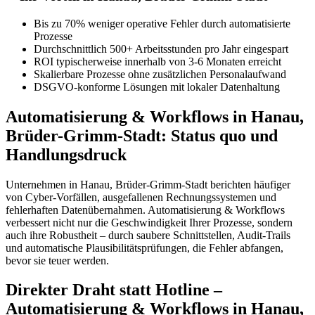
Bis zu 70% weniger operative Fehler durch automatisierte
Prozesse
Durchschnittlich 500+ Arbeitsstunden pro Jahr eingespart
ROI typischerweise innerhalb von 3-6 Monaten erreicht
Skalierbare Prozesse ohne zusätzlichen Personalaufwand
DSGVO-konforme Lösungen mit lokaler Datenhaltung
Automatisierung & Workflows in Hanau,
Brüder-Grimm-Stadt: Status quo und
Handlungsdruck
Unternehmen in Hanau, Brüder-Grimm-Stadt berichten häufiger
von Cyber-Vorfällen, ausgefallenen Rechnungssystemen und
fehlerhaften Datenübernahmen. Automatisierung & Workflows
verbessert nicht nur die Geschwindigkeit Ihrer Prozesse, sondern
auch ihre Robustheit – durch saubere Schnittstellen, Audit-Trails
und automatische Plausibilitätsprüfungen, die Fehler abfangen,
bevor sie teuer werden.
Direkter Draht statt Hotline –
Automatisierung & Workflows in Hanau,