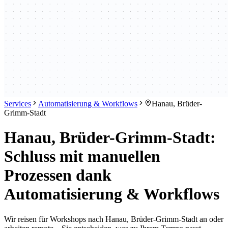
Services
Automatisierung & Workflows
Hanau, Brüder-
Grimm-Stadt
Hanau, Brüder-Grimm-Stadt:
Schluss mit manuellen
Prozessen dank
Automatisierung & Workflows
Wir reisen für Workshops nach Hanau, Brüder-Grimm-Stadt an oder