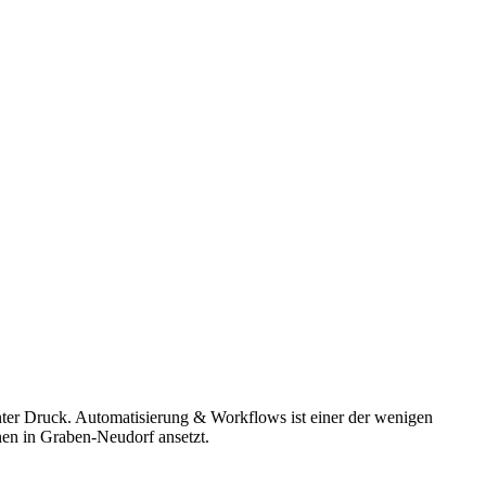
nter Druck. Automatisierung & Workflows ist einer der wenigen
nen in Graben-Neudorf ansetzt.