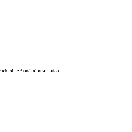
ruck, ohne Standardpräsentation.