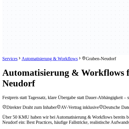
Services
Automatisierung & Workflows
Graben-Neudorf
Automatisierung & Workflows 
Neudorf
Festpreis statt Tagessatz, klare Übergabe statt Dauer-Abhängigkeit – s
Direkter Draht zum Inhaber
AV-Vertrag inklusive
Deutsche Dat
Über 50 KMU haben wir bei Automatisierung & Workflows bereits begl
Neudorf ein: Best Practices, häufige Fallstricke, realistische Aufwan