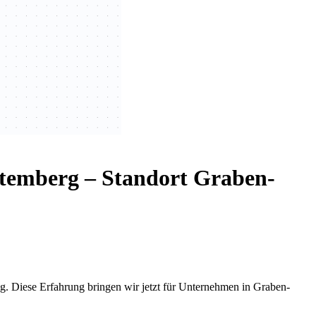
temberg – Standort Graben-
. Diese Erfahrung bringen wir jetzt für Unternehmen in Graben-