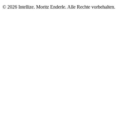
©
2026
Intellize. Moritz Enderle. Alle Rechte vorbehalten.