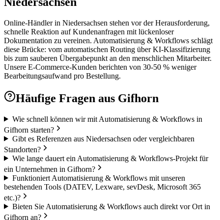
Niedersachsen
Online-Händler in Niedersachsen stehen vor der Herausforderung,
schnelle Reaktion auf Kundenanfragen mit lückenloser
Dokumentation zu vereinen. Automatisierung & Workflows schlägt
diese Brücke: vom automatischen Routing über KI-Klassifizierung
bis zum sauberen Übergabepunkt an den menschlichen Mitarbeiter.
Unsere E-Commerce-Kunden berichten von 30-50 % weniger
Bearbeitungsaufwand pro Bestellung.
Häufige Fragen aus
Gifhorn
Wie schnell können wir mit Automatisierung & Workflows in
Gifhorn starten?
Gibt es Referenzen aus Niedersachsen oder vergleichbaren
Standorten?
Wie lange dauert ein Automatisierung & Workflows-Projekt für
ein Unternehmen in Gifhorn?
Funktioniert Automatisierung & Workflows mit unseren
bestehenden Tools (DATEV, Lexware, sevDesk, Microsoft 365
etc.)?
Bieten Sie Automatisierung & Workflows auch direkt vor Ort in
Gifhorn an?