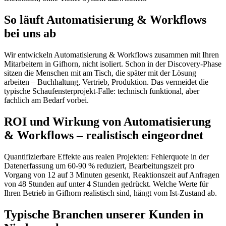
So läuft Automatisierung & Workflows
bei uns ab
Wir entwickeln Automatisierung & Workflows zusammen mit Ihren
Mitarbeitern in Gifhorn, nicht isoliert. Schon in der Discovery-Phase
sitzen die Menschen mit am Tisch, die später mit der Lösung
arbeiten – Buchhaltung, Vertrieb, Produktion. Das vermeidet die
typische Schaufensterprojekt-Falle: technisch funktional, aber
fachlich am Bedarf vorbei.
ROI und Wirkung von Automatisierung
& Workflows – realistisch eingeordnet
Quantifizierbare Effekte aus realen Projekten: Fehlerquote in der
Datenerfassung um 60-90 % reduziert, Bearbeitungszeit pro
Vorgang von 12 auf 3 Minuten gesenkt, Reaktionszeit auf Anfragen
von 48 Stunden auf unter 4 Stunden gedrückt. Welche Werte für
Ihren Betrieb in Gifhorn realistisch sind, hängt vom Ist-Zustand ab.
Typische Branchen unserer Kunden in