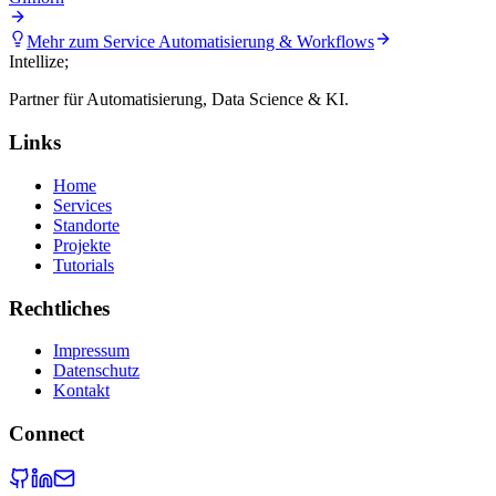
Mehr zum Service
Automatisierung & Workflows
Intellize
;
Partner für Automatisierung, Data Science & KI.
Links
Home
Services
Standorte
Projekte
Tutorials
Rechtliches
Impressum
Datenschutz
Kontakt
Connect