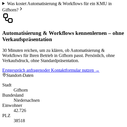
Was kostet Automatisierung & Workflows für ein KMU in
Gifhorn?
Automatisierung & Workflows kennenlernen – ohne
Verkaufspräsentation
30 Minuten reichen, um zu klären, ob Automatisierung &
Workflows für Ihren Betrieb in Gifhorn passt. Persönlich, ohne
Verkaufsdruck, ohne Standardpräsentation.
Erstgespräch anfragen
oder Kontaktformular nutzen →
Standort-Daten
Stadt
Gifhorn
Bundesland
Niedersachsen
Einwohner
42.726
PLZ
38518