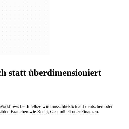
h statt überdimensioniert
rkflows bei Intellize wird ausschließlich auf deutschen oder
siblen Branchen wie Recht, Gesundheit oder Finanzen.