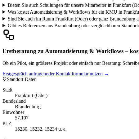
Bieten Sie auch Schulungen für unsere Mitarbeiter in Frankfurt (O
Was kostet Automatisierung & Workflows für ein KMU in Frankfu
Sind Sie auch im Raum Frankfurt (Oder) oder ganz Brandenburg a
Gibt es Referenzen aus Brandenburg oder vergleichbaren Standort
Erstberatung zu Automatisierung & Workflows – kos
Ob ein Pilot, ein größeres Projekt oder einfach nur Beratung: Schrei
Erstgespräch anfragen
oder Kontaktformular nutzen →
Standort-Daten
Stadt
Frankfurt (Oder)
Bundesland
Brandenburg
Einwohner
57.107
PLZ
15230, 15232, 15234 u. a.