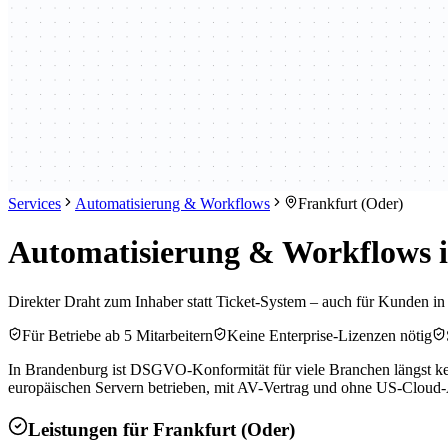
Services
Automatisierung & Workflows
Frankfurt (Oder)
Automatisierung & Workflows in
Direkter Draht zum Inhaber statt Ticket-System – auch für Kunden in
Für Betriebe ab 5 Mitarbeitern
Keine Enterprise-Lizenzen nötig
In Brandenburg ist DSGVO-Konformität für viele Branchen längst kei
europäischen Servern betrieben, mit AV-Vertrag und ohne US-Cloud-A
Leistungen für
Frankfurt (Oder)