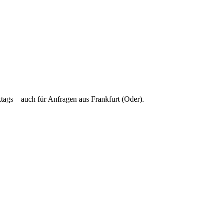
tags – auch für Anfragen aus Frankfurt (Oder).