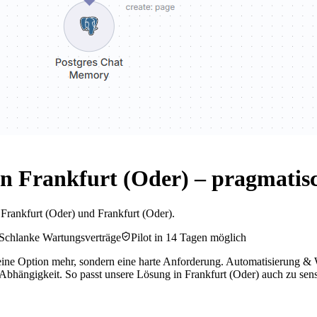
 Frankfurt (Oder) – pragmatisc
 Frankfurt (Oder) und Frankfurt (Oder).
Schlanke Wartungsverträge
Pilot in 14 Tagen möglich
ne Option mehr, sondern eine harte Anforderung. Automatisierung & Wo
bhängigkeit. So passt unsere Lösung in Frankfurt (Oder) auch zu sen