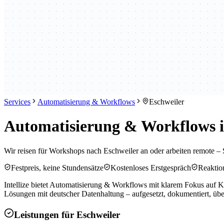
Services
Automatisierung & Workflows
Eschweiler
Automatisierung & Workflows in
Wir reisen für Workshops nach Eschweiler an oder arbeiten remote – 
Festpreis, keine Stundensätze
Kostenloses Erstgespräch
Reaktion
Intellize bietet Automatisierung & Workflows mit klarem Fokus auf 
Lösungen mit deutscher Datenhaltung – aufgesetzt, dokumentiert, übe
Leistungen für
Eschweiler