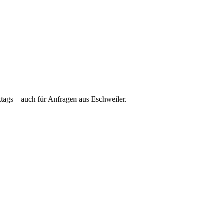
ktags – auch für Anfragen aus Eschweiler.