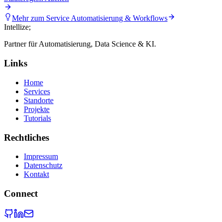
Mehr zum Service
Automatisierung & Workflows
Intellize
;
Partner für Automatisierung, Data Science & KI.
Links
Home
Services
Standorte
Projekte
Tutorials
Rechtliches
Impressum
Datenschutz
Kontakt
Connect