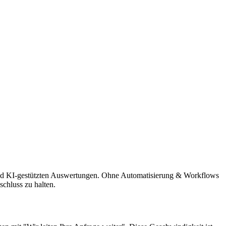
s und KI-gestützten Auswertungen. Ohne Automatisierung & Workflows
schluss zu halten.