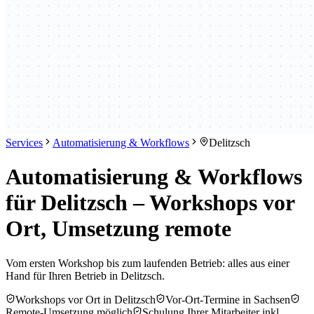
Services
Automatisierung & Workflows
Delitzsch
Automatisierung & Workflows
für Delitzsch – Workshops vor
Ort, Umsetzung remote
Vom ersten Workshop bis zum laufenden Betrieb: alles aus einer
Hand für Ihren Betrieb in Delitzsch.
Workshops vor Ort in Delitzsch
Vor-Ort-Termine in Sachsen
Remote-Umsetzung möglich
Schulung Ihrer Mitarbeiter inkl.