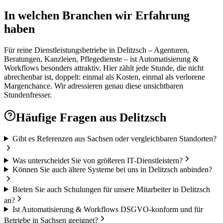
In welchen Branchen wir Erfahrung
haben
Für reine Dienstleistungsbetriebe in Delitzsch – Agenturen,
Beratungen, Kanzleien, Pflegedienste – ist Automatisierung &
Workflows besonders attraktiv. Hier zählt jede Stunde, die nicht
abrechenbar ist, doppelt: einmal als Kosten, einmal als verlorene
Margenchance. Wir adressieren genau diese unsichtbaren
Stundenfresser.
Häufige Fragen aus
Delitzsch
Gibt es Referenzen aus Sachsen oder vergleichbaren Standorten?
Was unterscheidet Sie von größeren IT-Dienstleistern?
Können Sie auch ältere Systeme bei uns in Delitzsch anbinden?
Bieten Sie auch Schulungen für unsere Mitarbeiter in Delitzsch
an?
Ist Automatisierung & Workflows DSGVO-konform und für
Betriebe in Sachsen geeignet?