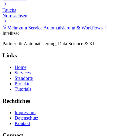
Taucha
Nordsachsen
Mehr zum Service
Automatisierung & Workflows
Intellize
;
Partner für Automatisierung, Data Science & KI.
Links
Home
Services
Standorte
Projekte
Tutorials
Rechtliches
Impressum
Datenschutz
Kontakt
Connect