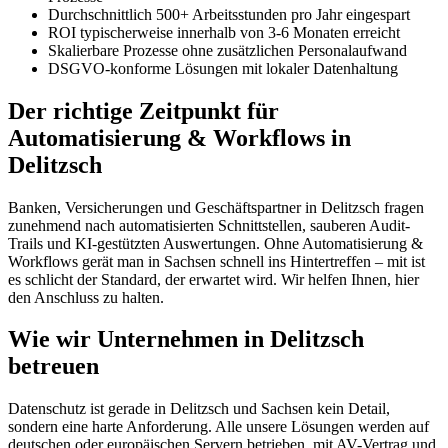
Durchschnittlich 500+ Arbeitsstunden pro Jahr eingespart
ROI typischerweise innerhalb von 3-6 Monaten erreicht
Skalierbare Prozesse ohne zusätzlichen Personalaufwand
DSGVO-konforme Lösungen mit lokaler Datenhaltung
Der richtige Zeitpunkt für
Automatisierung & Workflows in
Delitzsch
Banken, Versicherungen und Geschäftspartner in Delitzsch fragen
zunehmend nach automatisierten Schnittstellen, sauberen Audit-
Trails und KI-gestützten Auswertungen. Ohne Automatisierung &
Workflows gerät man in Sachsen schnell ins Hintertreffen – mit ist
es schlicht der Standard, der erwartet wird. Wir helfen Ihnen, hier
den Anschluss zu halten.
Wie wir Unternehmen in Delitzsch
betreuen
Datenschutz ist gerade in Delitzsch und Sachsen kein Detail,
sondern eine harte Anforderung. Alle unsere Lösungen werden auf
deutschen oder europäischen Servern betrieben, mit AV-Vertrag und