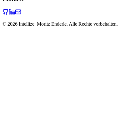
©
2026
Intellize. Moritz Enderle. Alle Rechte vorbehalten.