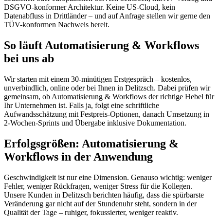
DSGVO-konformer Architektur. Keine US-Cloud, kein
Datenabfluss in Drittländer – und auf Anfrage stellen wir gerne den
TÜV-konformen Nachweis bereit.
So läuft Automatisierung & Workflows
bei uns ab
Wir starten mit einem 30-minütigen Erstgespräch – kostenlos,
unverbindlich, online oder bei Ihnen in Delitzsch. Dabei prüfen wir
gemeinsam, ob Automatisierung & Workflows der richtige Hebel für
Ihr Unternehmen ist. Falls ja, folgt eine schriftliche
Aufwandsschätzung mit Festpreis-Optionen, danach Umsetzung in
2-Wochen-Sprints und Übergabe inklusive Dokumentation.
Erfolgsgrößen: Automatisierung &
Workflows in der Anwendung
Geschwindigkeit ist nur eine Dimension. Genauso wichtig: weniger
Fehler, weniger Rückfragen, weniger Stress für die Kollegen.
Unsere Kunden in Delitzsch berichten häufig, dass die spürbarste
Veränderung gar nicht auf der Stundenuhr steht, sondern in der
Qualität der Tage – ruhiger, fokussierter, weniger reaktiv.