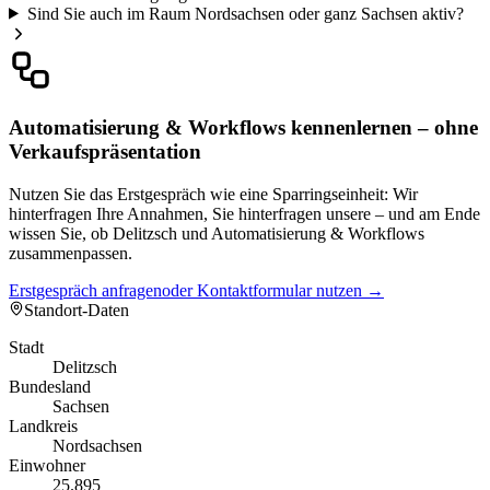
Sind Sie auch im Raum Nordsachsen oder ganz Sachsen aktiv?
Automatisierung & Workflows kennenlernen – ohne
Verkaufspräsentation
Nutzen Sie das Erstgespräch wie eine Sparringseinheit: Wir
hinterfragen Ihre Annahmen, Sie hinterfragen unsere – und am Ende
wissen Sie, ob Delitzsch und Automatisierung & Workflows
zusammenpassen.
Erstgespräch anfragen
oder Kontaktformular nutzen →
Standort-Daten
Stadt
Delitzsch
Bundesland
Sachsen
Landkreis
Nordsachsen
Einwohner
25.895