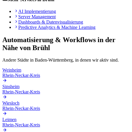
AI Implementierung
Server Management
Dashboards & Datenvisualisierung
Predictive Analytics & Machine Learning
Automatisierung & Workflows
in der
Nähe von
Brühl
Andere Städte in
Baden-Württemberg
, in denen wir aktiv sind.
Weinheim
Rhein-Neckar-Kreis
Sinsheim
Rhein-Neckar-Kreis
Wiesloch
Rhein-Neckar-Kreis
Leimen
Rhein-Neckar-Kreis