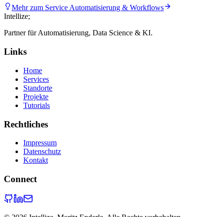
Mehr zum Service
Automatisierung & Workflows
Intellize
;
Partner für Automatisierung, Data Science & KI.
Links
Home
Services
Standorte
Projekte
Tutorials
Rechtliches
Impressum
Datenschutz
Kontakt
Connect