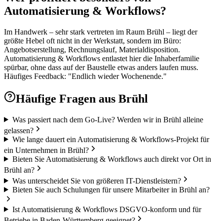
Automatisierung & Workflows?
Im Handwerk – sehr stark vertreten im Raum Brühl – liegt der
größte Hebel oft nicht in der Werkstatt, sondern im Büro:
Angebotserstellung, Rechnungslauf, Materialdisposition.
Automatisierung & Workflows entlastet hier die Inhaberfamilie
spürbar, ohne dass auf der Baustelle etwas anders laufen muss.
Häufiges Feedback: "Endlich wieder Wochenende."
Häufige Fragen aus
Brühl
Was passiert nach dem Go-Live? Werden wir in Brühl alleine
gelassen?
Wie lange dauert ein Automatisierung & Workflows-Projekt für
ein Unternehmen in Brühl?
Bieten Sie Automatisierung & Workflows auch direkt vor Ort in
Brühl an?
Was unterscheidet Sie von größeren IT-Dienstleistern?
Bieten Sie auch Schulungen für unsere Mitarbeiter in Brühl an?
Ist Automatisierung & Workflows DSGVO-konform und für
Betriebe in Baden-Württemberg geeignet?