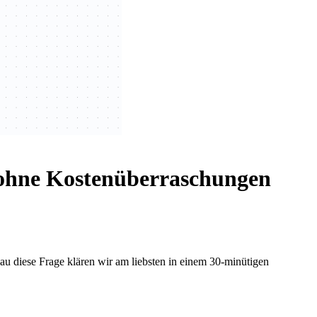
 ohne Kostenüberraschungen
u diese Frage klären wir am liebsten in einem 30-minütigen