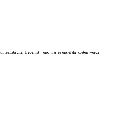
 realistischer Hebel ist – und was es ungefähr kosten würde.