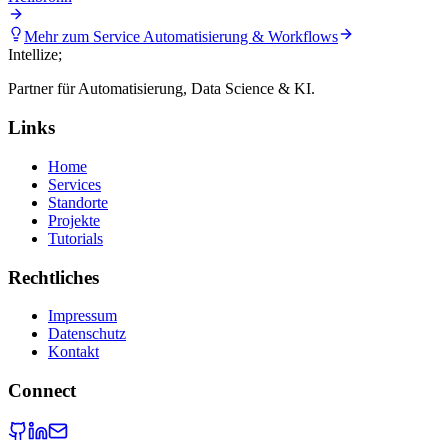
Mehr zum Service
Automatisierung & Workflows
Intellize
;
Partner für Automatisierung, Data Science & KI.
Links
Home
Services
Standorte
Projekte
Tutorials
Rechtliches
Impressum
Datenschutz
Kontakt
Connect