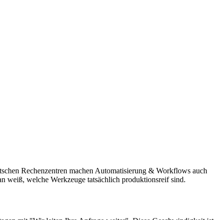
 deutschen Rechenzentren machen Automatisierung & Workflows auch
 man weiß, welche Werkzeuge tatsächlich produktionsreif sind.