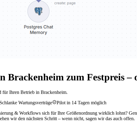
n Brackenheim zum Festpreis –
 für Ihren Betrieb in Brackenheim.
Schlanke Wartungsverträge
Pilot in 14 Tagen möglich
sierung & Workflows sich für Ihre Größenordnung wirklich lohnt? Gena
ehen wir den nächsten Schritt – wenn nicht, sagen wir das auch offen.