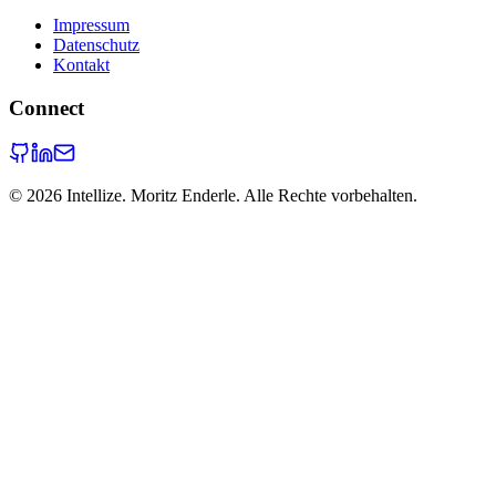
Impressum
Datenschutz
Kontakt
Connect
©
2026
Intellize. Moritz Enderle. Alle Rechte vorbehalten.