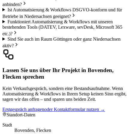
anbinden?
Ist Automatisierung & Workflows DSGVO-konform und für
Betriebe in Niedersachsen geeignet?
Funktioniert Automatisierung & Workflows mit unseren
bestehenden Tools (DATEV, Lexware, sevDesk, Microsoft 365
etc.)?
Sind Sie auch im Raum Göttingen oder ganz Niedersachsen
aktiv?
Lassen Sie uns über Ihr Projekt in Bovenden,
Flecken sprechen
Kein Verkaufsgespräch, sondern eine Bestandsaufnahme. Wenn
Automatisierung & Workflows in Ihrem Setup keinen Sinn ergibt,
sagen wir das offen – und sparen uns beiden Zeit.
Erstgespräch anfragen
oder Kontaktformular nutzen →
Standort-Daten
Stadt
Bovenden, Flecken