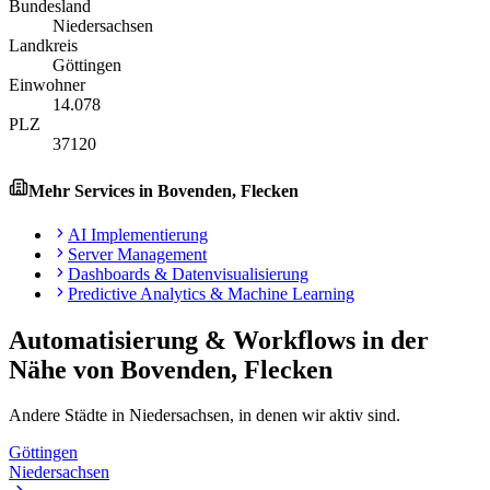
Bundesland
Niedersachsen
Landkreis
Göttingen
Einwohner
14.078
PLZ
37120
Mehr Services in
Bovenden, Flecken
AI Implementierung
Server Management
Dashboards & Datenvisualisierung
Predictive Analytics & Machine Learning
Automatisierung & Workflows
in der
Nähe von
Bovenden, Flecken
Andere Städte in
Niedersachsen
, in denen wir aktiv sind.
Göttingen
Niedersachsen