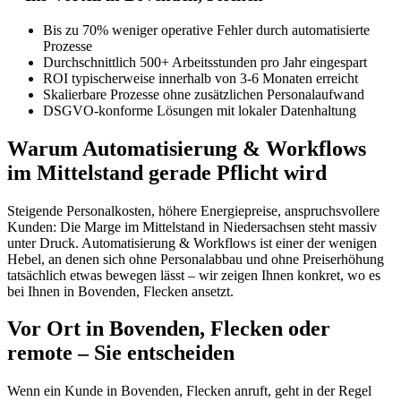
Bis zu 70% weniger operative Fehler durch automatisierte
Prozesse
Durchschnittlich 500+ Arbeitsstunden pro Jahr eingespart
ROI typischerweise innerhalb von 3-6 Monaten erreicht
Skalierbare Prozesse ohne zusätzlichen Personalaufwand
DSGVO-konforme Lösungen mit lokaler Datenhaltung
Warum Automatisierung & Workflows
im Mittelstand gerade Pflicht wird
Steigende Personalkosten, höhere Energiepreise, anspruchsvollere
Kunden: Die Marge im Mittelstand in Niedersachsen steht massiv
unter Druck. Automatisierung & Workflows ist einer der wenigen
Hebel, an denen sich ohne Personalabbau und ohne Preiserhöhung
tatsächlich etwas bewegen lässt – wir zeigen Ihnen konkret, wo es
bei Ihnen in Bovenden, Flecken ansetzt.
Vor Ort in Bovenden, Flecken oder
remote – Sie entscheiden
Wenn ein Kunde in Bovenden, Flecken anruft, geht in der Regel