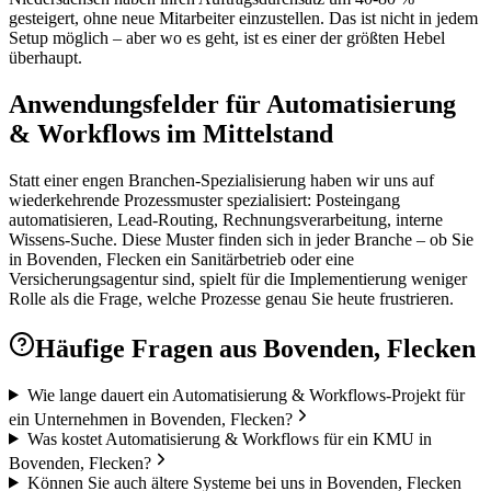
gesteigert, ohne neue Mitarbeiter einzustellen. Das ist nicht in jedem
Setup möglich – aber wo es geht, ist es einer der größten Hebel
überhaupt.
Anwendungsfelder für Automatisierung
& Workflows im Mittelstand
Statt einer engen Branchen-Spezialisierung haben wir uns auf
wiederkehrende Prozessmuster spezialisiert: Posteingang
automatisieren, Lead-Routing, Rechnungsverarbeitung, interne
Wissens-Suche. Diese Muster finden sich in jeder Branche – ob Sie
in Bovenden, Flecken ein Sanitärbetrieb oder eine
Versicherungsagentur sind, spielt für die Implementierung weniger
Rolle als die Frage, welche Prozesse genau Sie heute frustrieren.
Häufige Fragen aus
Bovenden, Flecken
Wie lange dauert ein Automatisierung & Workflows-Projekt für
ein Unternehmen in Bovenden, Flecken?
Was kostet Automatisierung & Workflows für ein KMU in
Bovenden, Flecken?
Können Sie auch ältere Systeme bei uns in Bovenden, Flecken