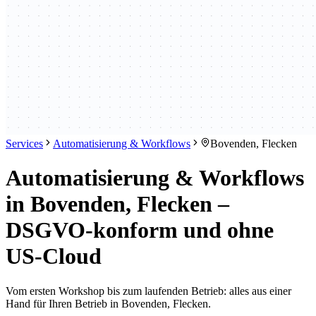
Services
Automatisierung & Workflows
Bovenden, Flecken
Automatisierung & Workflows
in Bovenden, Flecken –
DSGVO-konform und ohne
US-Cloud
Vom ersten Workshop bis zum laufenden Betrieb: alles aus einer
Hand für Ihren Betrieb in Bovenden, Flecken.