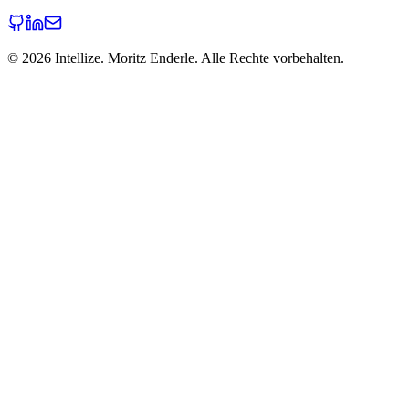
©
2026
Intellize. Moritz Enderle. Alle Rechte vorbehalten.