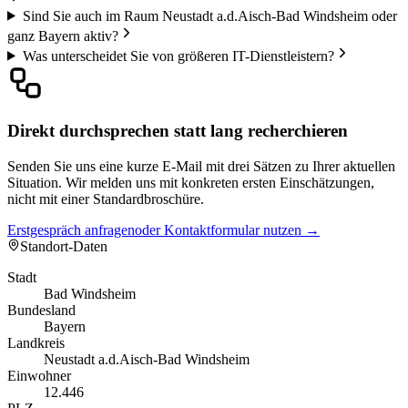
Sind Sie auch im Raum Neustadt a.d.Aisch-Bad Windsheim oder
ganz Bayern aktiv?
Was unterscheidet Sie von größeren IT-Dienstleistern?
Direkt durchsprechen statt lang recherchieren
Senden Sie uns eine kurze E-Mail mit drei Sätzen zu Ihrer aktuellen
Situation. Wir melden uns mit konkreten ersten Einschätzungen,
nicht mit einer Standardbroschüre.
Erstgespräch anfragen
oder Kontaktformular nutzen →
Standort-Daten
Stadt
Bad Windsheim
Bundesland
Bayern
Landkreis
Neustadt a.d.Aisch-Bad Windsheim
Einwohner
12.446