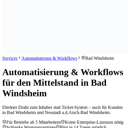
Services
Automatisierung & Workflows
Bad Windsheim
Automatisierung & Workflows
für den Mittelstand in Bad
Windsheim
Direkter Draht zum Inhaber statt Ticket-System – auch für Kunden
in Bad Windsheim und Neustadt a.d.Aisch-Bad Windsheim.
Für Betriebe ab 5 Mitarbeitern
Keine Enterprise-Lizenzen nötig
Schlanke Wartungsverträge
Pilot in 14 Tagen möglich