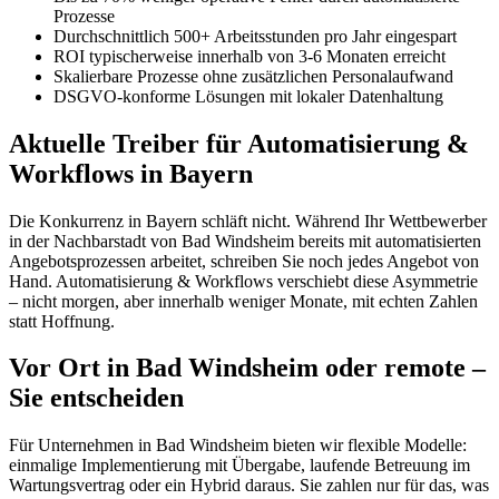
Prozesse
Durchschnittlich 500+ Arbeitsstunden pro Jahr eingespart
ROI typischerweise innerhalb von 3-6 Monaten erreicht
Skalierbare Prozesse ohne zusätzlichen Personalaufwand
DSGVO-konforme Lösungen mit lokaler Datenhaltung
Aktuelle Treiber für Automatisierung &
Workflows in Bayern
Die Konkurrenz in Bayern schläft nicht. Während Ihr Wettbewerber
in der Nachbarstadt von Bad Windsheim bereits mit automatisierten
Angebotsprozessen arbeitet, schreiben Sie noch jedes Angebot von
Hand. Automatisierung & Workflows verschiebt diese Asymmetrie
– nicht morgen, aber innerhalb weniger Monate, mit echten Zahlen
statt Hoffnung.
Vor Ort in Bad Windsheim oder remote –
Sie entscheiden
Für Unternehmen in Bad Windsheim bieten wir flexible Modelle:
einmalige Implementierung mit Übergabe, laufende Betreuung im
Wartungsvertrag oder ein Hybrid daraus. Sie zahlen nur für das, was