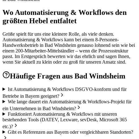
Wo Automatisierung & Workflows den
größten Hebel entfaltet
Größe spielt für uns eine kleinere Rolle, als viele denken.
Automatisierung & Workflows kann bei einem 8-Personen-
Handwerksbetrieb in Bad Windsheim genauso lohnend sein wie bei
einem 200-Mitarbeiter-Mittelständler – wenn die Prozessstruktur
passt. Im Erstgespräch bewerten wir das ehrlich und sagen Ihnen,
wenn Sie aktuell zu klein oder zu groß für unseren Ansatz sind.
Häufige Fragen aus
Bad Windsheim
Ist Automatisierung & Workflows DSGVO-konform und für
Betriebe in Bayern geeignet?
Wie lange dauert ein Automatisierung & Workflows-Projekt für
ein Unternehmen in Bad Windsheim?
Funktioniert Automatisierung & Workflows mit unseren
bestehenden Tools (DATEV, Lexware, sevDesk, Microsoft 365
etc.)?
Gibt es Referenzen aus Bayern oder vergleichbaren Standorten?