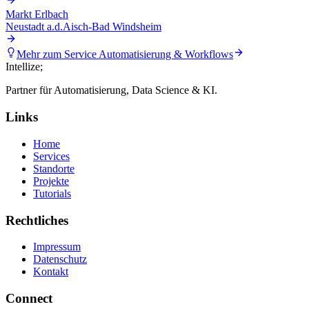
Markt Erlbach
Neustadt a.d.Aisch-Bad Windsheim
Mehr zum Service
Automatisierung & Workflows
Intellize
;
Partner für Automatisierung, Data Science & KI.
Links
Home
Services
Standorte
Projekte
Tutorials
Rechtliches
Impressum
Datenschutz
Kontakt
Connect