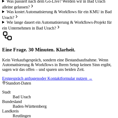
Was passiert nach dem Go-Live? Werden wir in Bad Urach
alleine gelassen?
Was kostet Automatisierung & Workflows für ein KMU in Bad
Urach?
Wie lange dauert ein Automatisierung & Workflows-Projekt für
ein Unternehmen in Bad Urach?
Eine Frage. 30 Minuten. Klarheit.
Kein Verkaufsgespräch, sondern eine Bestandsaufnahme. Wenn
Automatisierung & Workflows in Ihrem Setup keinen Sinn ergibt,
sagen wir das offen – und sparen uns beiden Zeit.
Erstgespräch anfragen
oder Kontaktformular nutzen →
Standort-Daten
Stadt
Bad Urach
Bundesland
Baden-Württemberg
Landkreis
Reutlingen