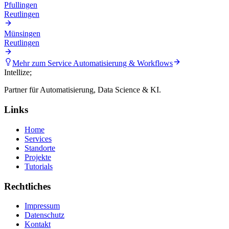
Pfullingen
Reutlingen
Münsingen
Reutlingen
Mehr zum Service
Automatisierung & Workflows
Intellize
;
Partner für Automatisierung, Data Science & KI.
Links
Home
Services
Standorte
Projekte
Tutorials
Rechtliches
Impressum
Datenschutz
Kontakt