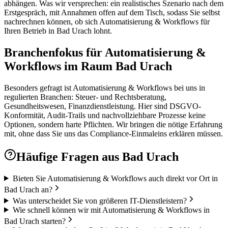
abhängen. Was wir versprechen: ein realistisches Szenario nach dem
Erstgespräch, mit Annahmen offen auf dem Tisch, sodass Sie selbst
nachrechnen können, ob sich Automatisierung & Workflows für
Ihren Betrieb in Bad Urach lohnt.
Branchenfokus für Automatisierung &
Workflows im Raum Bad Urach
Besonders gefragt ist Automatisierung & Workflows bei uns in
regulierten Branchen: Steuer- und Rechtsberatung,
Gesundheitswesen, Finanzdienstleistung. Hier sind DSGVO-
Konformität, Audit-Trails und nachvollziehbare Prozesse keine
Optionen, sondern harte Pflichten. Wir bringen die nötige Erfahrung
mit, ohne dass Sie uns das Compliance-Einmaleins erklären müssen.
Häufige Fragen aus
Bad Urach
Bieten Sie Automatisierung & Workflows auch direkt vor Ort in
Bad Urach an?
Was unterscheidet Sie von größeren IT-Dienstleistern?
Wie schnell können wir mit Automatisierung & Workflows in
Bad Urach starten?