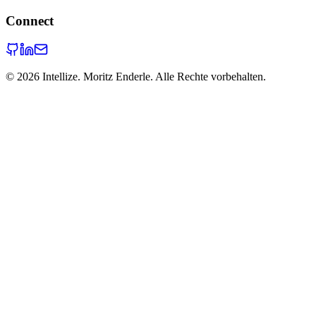
Connect
©
2026
Intellize. Moritz Enderle. Alle Rechte vorbehalten.