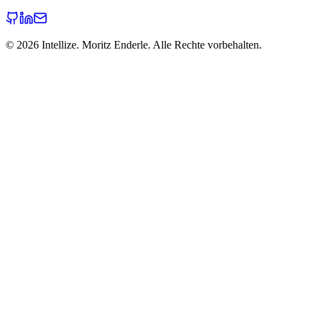
©
2026
Intellize. Moritz Enderle. Alle Rechte vorbehalten.