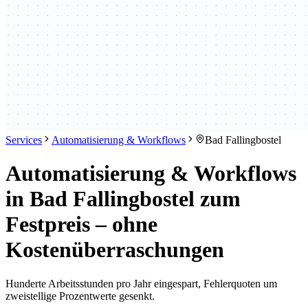
Services
Automatisierung & Workflows
Bad Fallingbostel
Automatisierung & Workflows
in Bad Fallingbostel zum
Festpreis – ohne
Kostenüberraschungen
Hunderte Arbeitsstunden pro Jahr eingespart, Fehlerquoten um
zweistellige Prozentwerte gesenkt.