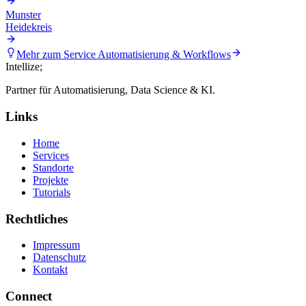
Munster
Heidekreis
Mehr zum Service
Automatisierung & Workflows
Intellize
;
Partner für Automatisierung, Data Science & KI.
Links
Home
Services
Standorte
Projekte
Tutorials
Rechtliches
Impressum
Datenschutz
Kontakt
Connect