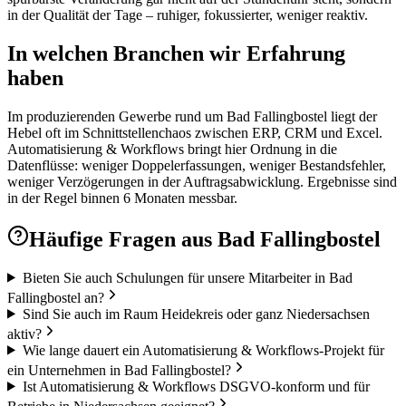
in der Qualität der Tage – ruhiger, fokussierter, weniger reaktiv.
In welchen Branchen wir Erfahrung
haben
Im produzierenden Gewerbe rund um Bad Fallingbostel liegt der
Hebel oft im Schnittstellenchaos zwischen ERP, CRM und Excel.
Automatisierung & Workflows bringt hier Ordnung in die
Datenflüsse: weniger Doppelerfassungen, weniger Bestandsfehler,
weniger Verzögerungen in der Auftragsabwicklung. Ergebnisse sind
in der Regel binnen 6 Monaten messbar.
Häufige Fragen aus
Bad Fallingbostel
Bieten Sie auch Schulungen für unsere Mitarbeiter in Bad
Fallingbostel an?
Sind Sie auch im Raum Heidekreis oder ganz Niedersachsen
aktiv?
Wie lange dauert ein Automatisierung & Workflows-Projekt für
ein Unternehmen in Bad Fallingbostel?
Ist Automatisierung & Workflows DSGVO-konform und für