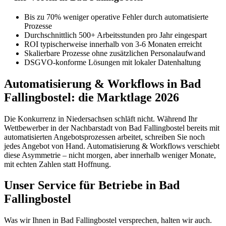
Bis zu 70% weniger operative Fehler durch automatisierte
Prozesse
Durchschnittlich 500+ Arbeitsstunden pro Jahr eingespart
ROI typischerweise innerhalb von 3-6 Monaten erreicht
Skalierbare Prozesse ohne zusätzlichen Personalaufwand
DSGVO-konforme Lösungen mit lokaler Datenhaltung
Automatisierung & Workflows in Bad
Fallingbostel: die Marktlage 2026
Die Konkurrenz in Niedersachsen schläft nicht. Während Ihr
Wettbewerber in der Nachbarstadt von Bad Fallingbostel bereits mit
automatisierten Angebotsprozessen arbeitet, schreiben Sie noch
jedes Angebot von Hand. Automatisierung & Workflows verschiebt
diese Asymmetrie – nicht morgen, aber innerhalb weniger Monate,
mit echten Zahlen statt Hoffnung.
Unser Service für Betriebe in Bad
Fallingbostel
Was wir Ihnen in Bad Fallingbostel versprechen, halten wir auch.