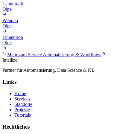
Lennestadt
Olpe
Wenden
Olpe
Finnentrop
Olpe
Mehr zum Service
Automatisierung & Workflows
Intellize
;
Partner für Automatisierung, Data Science & KI.
Links
Home
Services
Standorte
Projekte
Tutorials
Rechtliches