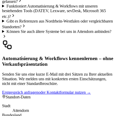
gelassen?
Funktioniert Automatisierung & Workflows mit unseren
bestehenden Tools (DATEV, Lexware, sevDesk, Microsoft 365
etc.)?
Gibt es Referenzen aus Nordrhein-Westfalen oder vergleichbaren
Standorten?
Können Sie auch ältere Systeme bei uns in Attendorn anbinden?
Automatisierung & Workflows kennenlernen – ohne
Verkaufspräsentation
Senden Sie uns eine kurze E-Mail mit drei Sätzen zu Ihrer aktuellen
Situation. Wir melden uns mit konkreten ersten Einschätzungen,
nicht mit einer Standardbroschüre.
Erstgespräch anfragen
oder Kontaktformular nutzen →
Standort-Daten
Stadt
Attendorn
Bundesland