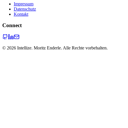
Impressum
Datenschutz
Kontakt
Connect
©
2026
Intellize. Moritz Enderle. Alle Rechte vorbehalten.