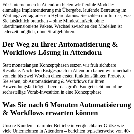
Für Unternehmen in Attendorn bieten wir flexible Modelle:
einmalige Implementierung mit Übergabe, laufende Betreuung im
Wartungsvertrag oder ein Hybrid daraus. Sie zahlen nur für das, was
Sie tatsächlich brauchen – ohne Mindestlaufzeit, ohne
überdimensionierte Pakete. Wechsel zwischen den Modellen ist
jederzeit möglich, ohne Strafgebühren.
Der Weg zu Ihrer Automatisierung &
Workflows-Lösung in Attendorn
Statt monatelangen Konzeptphasen setzen wir früh sichtbare
Resultate. Nach dem Erstgespräch in Attendorn bauen wir innerhalb
von ein bis zwei Wochen einen ersten funktionsfähigen Prototyp.
Sie sehen, ob Automatisierung & Workflows für Ihren
Anwendungsfall trägt – bevor das große Budget steht und ohne
sechsstellige Vorab-Investition in eine Konzeptphase.
Was Sie nach 6 Monaten Automatisierung
& Workflows erwarten können
Unsere Kunden – darunter Betriebe in vergleichbarer Größe wie
viele Unternehmen in Attendorn – berichten typischerweise von 40-