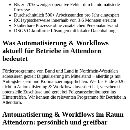
Bis zu 70% weniger operative Fehler durch automatisierte
Prozesse
Durchschnittlich 500+ Arbeitsstunden pro Jahr eingespart
ROI typischerweise innerhalb von 3-6 Monaten erreicht
Skalierbare Prozesse ohne zusätzlichen Personalaufwand
DSGVO-konforme Lösungen mit lokaler Datenhaltung
Was Automatisierung & Workflows
aktuell für Betriebe in Attendorn
bedeutet
Förderprogramme von Bund und Land in Nordrhein-Westfalen
adressieren gezielt Digitalisierung im Mittelstand – allerdings mit
Antragsfenstern und Kofinanzierungspflichten. Wer bis Ende 2026
nicht in Automatisierung & Workflows investiert hat, verschenkt
potenzielle Zuschüsse und gerät bei Folgeausschreibungen ins
Hintertreffen. Wir kennen die relevanten Programme für Betriebe in
Attendorn.
Automatisierung & Workflows im Raum
Attendorn: persönlich und greifbar