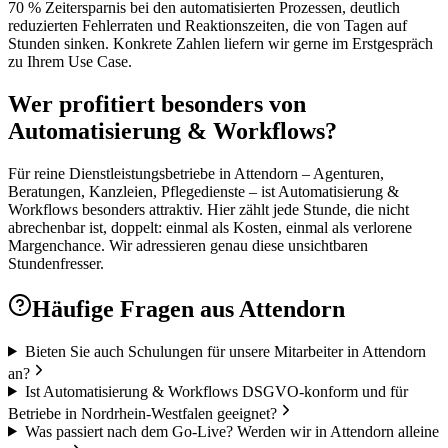
70 % Zeitersparnis bei den automatisierten Prozessen, deutlich
reduzierten Fehlerraten und Reaktionszeiten, die von Tagen auf
Stunden sinken. Konkrete Zahlen liefern wir gerne im Erstgespräch
zu Ihrem Use Case.
Wer profitiert besonders von
Automatisierung & Workflows?
Für reine Dienstleistungsbetriebe in Attendorn – Agenturen,
Beratungen, Kanzleien, Pflegedienste – ist Automatisierung &
Workflows besonders attraktiv. Hier zählt jede Stunde, die nicht
abrechenbar ist, doppelt: einmal als Kosten, einmal als verlorene
Margenchance. Wir adressieren genau diese unsichtbaren
Stundenfresser.
Häufige Fragen aus
Attendorn
Bieten Sie auch Schulungen für unsere Mitarbeiter in Attendorn
an?
Ist Automatisierung & Workflows DSGVO-konform und für
Betriebe in Nordrhein-Westfalen geeignet?
Was passiert nach dem Go-Live? Werden wir in Attendorn alleine