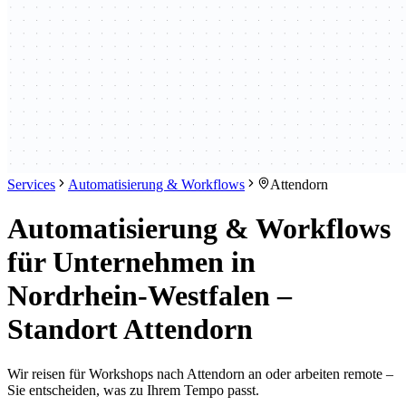
Services
Automatisierung & Workflows
Attendorn
Automatisierung & Workflows
für Unternehmen in
Nordrhein-Westfalen –
Standort Attendorn
Wir reisen für Workshops nach Attendorn an oder arbeiten remote –
Sie entscheiden, was zu Ihrem Tempo passt.