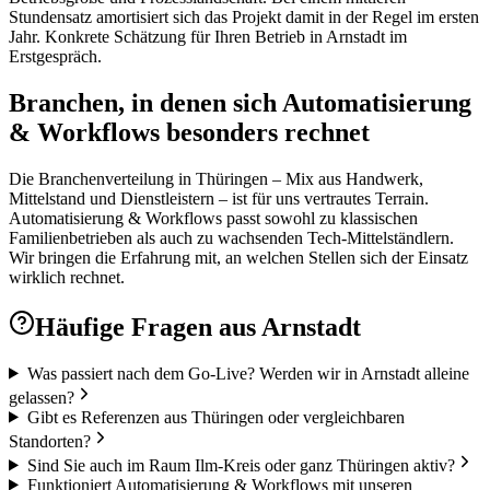
Stundensatz amortisiert sich das Projekt damit in der Regel im ersten
Jahr. Konkrete Schätzung für Ihren Betrieb in Arnstadt im
Erstgespräch.
Branchen, in denen sich Automatisierung
& Workflows besonders rechnet
Die Branchenverteilung in Thüringen – Mix aus Handwerk,
Mittelstand und Dienstleistern – ist für uns vertrautes Terrain.
Automatisierung & Workflows passt sowohl zu klassischen
Familienbetrieben als auch zu wachsenden Tech-Mittelständlern.
Wir bringen die Erfahrung mit, an welchen Stellen sich der Einsatz
wirklich rechnet.
Häufige Fragen aus
Arnstadt
Was passiert nach dem Go-Live? Werden wir in Arnstadt alleine
gelassen?
Gibt es Referenzen aus Thüringen oder vergleichbaren
Standorten?
Sind Sie auch im Raum Ilm-Kreis oder ganz Thüringen aktiv?
Funktioniert Automatisierung & Workflows mit unseren