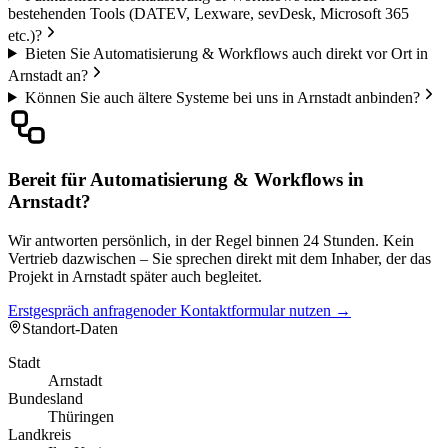
bestehenden Tools (DATEV, Lexware, sevDesk, Microsoft 365
etc.)?
Bieten Sie Automatisierung & Workflows auch direkt vor Ort in
Arnstadt an?
Können Sie auch ältere Systeme bei uns in Arnstadt anbinden?
Bereit für Automatisierung & Workflows in
Arnstadt?
Wir antworten persönlich, in der Regel binnen 24 Stunden. Kein
Vertrieb dazwischen – Sie sprechen direkt mit dem Inhaber, der das
Projekt in Arnstadt später auch begleitet.
Erstgespräch anfragen
oder Kontaktformular nutzen →
Standort-Daten
Stadt
Arnstadt
Bundesland
Thüringen
Landkreis