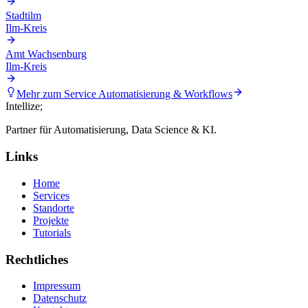
Stadtilm
Ilm-Kreis
Amt Wachsenburg
Ilm-Kreis
Mehr zum Service
Automatisierung & Workflows
Intellize
;
Partner für Automatisierung, Data Science & KI.
Links
Home
Services
Standorte
Projekte
Tutorials
Rechtliches
Impressum
Datenschutz