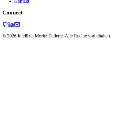
Kontakt
Connect
©
2026
Intellize. Moritz Enderle. Alle Rechte vorbehalten.