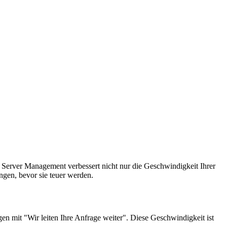
Server Management verbessert nicht nur die Geschwindigkeit Ihrer
angen, bevor sie teuer werden.
en mit "Wir leiten Ihre Anfrage weiter". Diese Geschwindigkeit ist