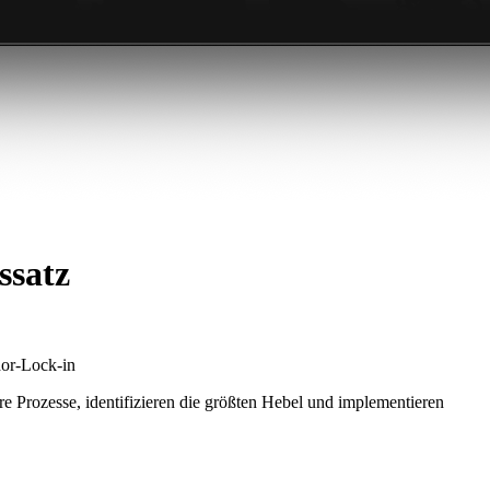
ssatz
dor-Lock-in
re Prozesse, identifizieren die größten Hebel und implementieren