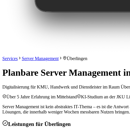
Services
Server Management
Überlingen
Planbare Server Management in 
Digitalisierung für KMU, Handwerk und Dienstleister im Raum Über
Über 5 Jahre Erfahrung im Mittelstand
KI-Studium an der JKU L
Server Management ist kein abstraktes IT-Thema – es ist die Antwort 
Lösungen, die innerhalb weniger Wochen messbaren Nutzen bringen
Leistungen für
Überlingen