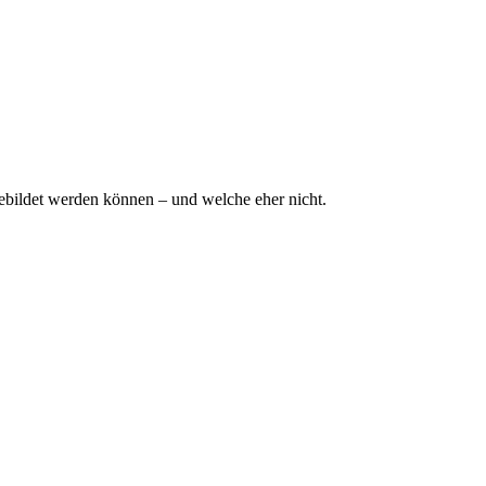
ebildet werden können – und welche eher nicht.