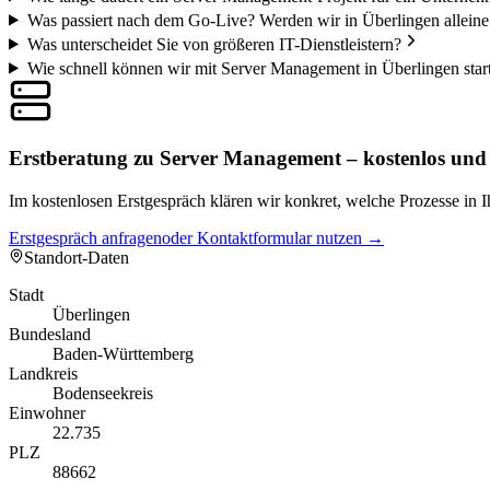
Was passiert nach dem Go-Live? Werden wir in Überlingen alleine
Was unterscheidet Sie von größeren IT-Dienstleistern?
Wie schnell können wir mit Server Management in Überlingen star
Erstberatung zu Server Management – kostenlos und
Im kostenlosen Erstgespräch klären wir konkret, welche Prozesse in
Erstgespräch anfragen
oder Kontaktformular nutzen →
Standort-Daten
Stadt
Überlingen
Bundesland
Baden-Württemberg
Landkreis
Bodenseekreis
Einwohner
22.735
PLZ
88662