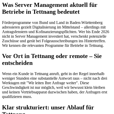
Was Server Management aktuell für
Betriebe in Tettnang bedeutet
Förderprogramme von Bund und Land in Baden-Württemberg
adressieren gezielt Digitalisierung im Mittelstand – allerdings mit
Antragsfenstern und Kofinanzierungspflichten. Wer bis Ende 2026
nicht in Server Management investiert hat, verschenkt potenzielle
Zuschüsse und gerät bei Folgeausschreibungen ins Hintertreffen.
Wir kennen die relevanten Programme für Betriebe in Tettnang.
Vor Ort in Tettnang oder remote – Sie
entscheiden
Wenn ein Kunde in Tettnang anruft, geht in der Regel innerhalb
weniger Stunden eine substantielle Antwort raus – nicht nach drei
Werktagen mit "Wir leiten Ihre Anfrage weiter". Diese
Geschwindigkeit ist nur möglich, weil wir bewusst klein bleiben
und keinen Vertriebsapparat dazwischen haben, der Anfragen erst
qualifizieren muss.
Klar strukturiert: unser Ablauf für