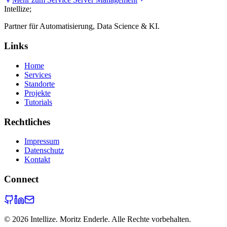
Intellize
;
Partner für Automatisierung, Data Science & KI.
Links
Home
Services
Standorte
Projekte
Tutorials
Rechtliches
Impressum
Datenschutz
Kontakt
Connect
©
2026
Intellize. Moritz Enderle. Alle Rechte vorbehalten.