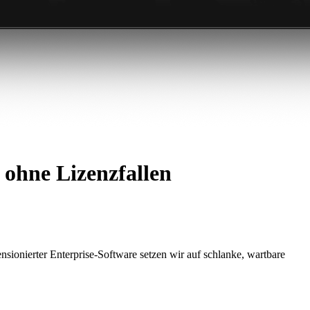
ohne Lizenzfallen
ionierter Enterprise-Software setzen wir auf schlanke, wartbare