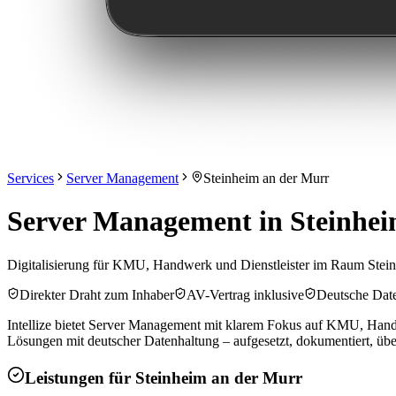
Services
Server Management
Steinheim an der Murr
Server Management in Steinhei
Digitalisierung für KMU, Handwerk und Dienstleister im Raum Stei
Direkter Draht zum Inhaber
AV-Vertrag inklusive
Deutsche Dat
Intellize bietet Server Management mit klarem Fokus auf KMU, Handwe
Lösungen mit deutscher Datenhaltung – aufgesetzt, dokumentiert, übe
Leistungen für
Steinheim an der Murr