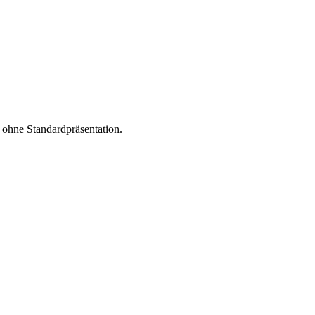
 ohne Standardpräsentation.