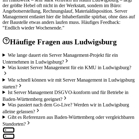
der größte Hebel oft nicht in der Werkstatt, sondern im Büro:
Angebotserstellung, Rechnungslauf, Materialdisposition. Server
Management entlastet hier die Inhaberfamilie spürbar, ohne dass auf
der Baustelle etwas anders laufen muss. Häufiges Feedback:
"Endlich wieder Wochenende."
Häufige Fragen aus
Ludwigsburg
Wie lange dauert ein Server Management-Projekt für ein
Unternehmen in Ludwigsburg?
Was kostet Server Management für ein KMU in Ludwigsburg?
Wie schnell können wir mit Server Management in Ludwigsburg
starten?
Ist Server Management DSGVO-konform und für Betriebe in
Baden-Württemberg geeignet?
Was passiert nach dem Go-Live? Werden wir in Ludwigsburg
alleine gelassen?
Gibt es Referenzen aus Baden-Württemberg oder vergleichbaren
Standorten?