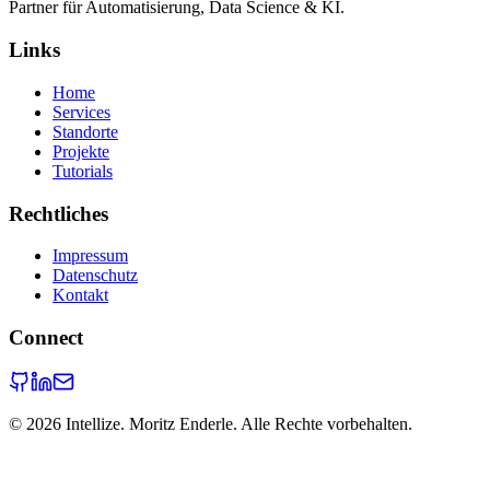
Partner für Automatisierung, Data Science & KI.
Links
Home
Services
Standorte
Projekte
Tutorials
Rechtliches
Impressum
Datenschutz
Kontakt
Connect
©
2026
Intellize. Moritz Enderle. Alle Rechte vorbehalten.