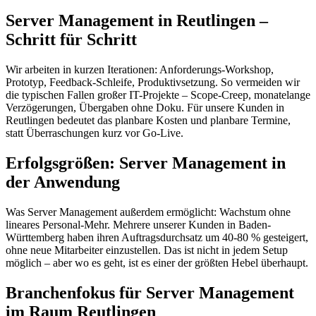
Server Management in Reutlingen –
Schritt für Schritt
Wir arbeiten in kurzen Iterationen: Anforderungs-Workshop,
Prototyp, Feedback-Schleife, Produktivsetzung. So vermeiden wir
die typischen Fallen großer IT-Projekte – Scope-Creep, monatelange
Verzögerungen, Übergaben ohne Doku. Für unsere Kunden in
Reutlingen bedeutet das planbare Kosten und planbare Termine,
statt Überraschungen kurz vor Go-Live.
Erfolgsgrößen: Server Management in
der Anwendung
Was Server Management außerdem ermöglicht: Wachstum ohne
lineares Personal-Mehr. Mehrere unserer Kunden in Baden-
Württemberg haben ihren Auftragsdurchsatz um 40-80 % gesteigert,
ohne neue Mitarbeiter einzustellen. Das ist nicht in jedem Setup
möglich – aber wo es geht, ist es einer der größten Hebel überhaupt.
Branchenfokus für Server Management
im Raum Reutlingen