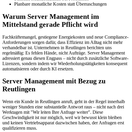
Planbare monatliche Kosten statt Überraschungen
Warum Server Management im
Mittelstand gerade Pflicht wird
Fachkräftemangel, gestiegene Energiekosten und neue Compliance-
Anforderungen sorgen dafür, dass Effizienz im Alltag nicht mehr
verhandelbar ist. Unternehmen in Reutlingen berichten uns
regelmäßig: Es fehlen Hände, nicht Aufträge. Server Management
adressiert genau diesen Engpass – nicht durch zusätzliche Software-
Lizenzen, sondern indem wir Wiederholungstätigkeiten konsequent
automatisieren oder durch KI ersetzen.
Server Management mit Bezug zu
Reutlingen
Wenn ein Kunde in Reutlingen anruft, geht in der Regel innerhalb
weniger Stunden eine substantielle Antwort raus – nicht nach drei
Werktagen mit "Wir leiten Ihre Anfrage weiter". Diese
Geschwindigkeit ist nur möglich, weil wir bewusst klein bleiben
und keinen Vertriebsapparat dazwischen haben, der Anfragen erst
qualifizieren muss.