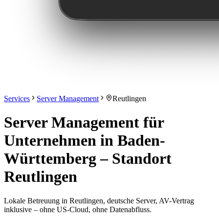
Services
Server Management
Reutlingen
Server Management für
Unternehmen in Baden-
Württemberg – Standort
Reutlingen
Lokale Betreuung in Reutlingen, deutsche Server, AV-Vertrag
inklusive – ohne US-Cloud, ohne Datenabfluss.