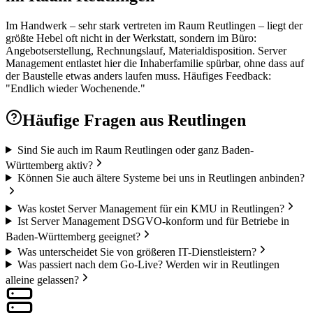
Im Handwerk – sehr stark vertreten im Raum Reutlingen – liegt der
größte Hebel oft nicht in der Werkstatt, sondern im Büro:
Angebotserstellung, Rechnungslauf, Materialdisposition. Server
Management entlastet hier die Inhaberfamilie spürbar, ohne dass auf
der Baustelle etwas anders laufen muss. Häufiges Feedback:
"Endlich wieder Wochenende."
Häufige Fragen aus
Reutlingen
Sind Sie auch im Raum Reutlingen oder ganz Baden-
Württemberg aktiv?
Können Sie auch ältere Systeme bei uns in Reutlingen anbinden?
Was kostet Server Management für ein KMU in Reutlingen?
Ist Server Management DSGVO-konform und für Betriebe in
Baden-Württemberg geeignet?
Was unterscheidet Sie von größeren IT-Dienstleistern?
Was passiert nach dem Go-Live? Werden wir in Reutlingen
alleine gelassen?