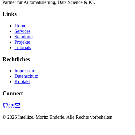
Partner für Automatisierung, Data Science & KI.
Links
Home
Services
Standorte
Projekte
Tutorials
Rechtliches
Impressum
Datenschutz
Kontakt
Connect
©
2026
Intellize. Moritz Enderle. Alle Rechte vorbehalten.