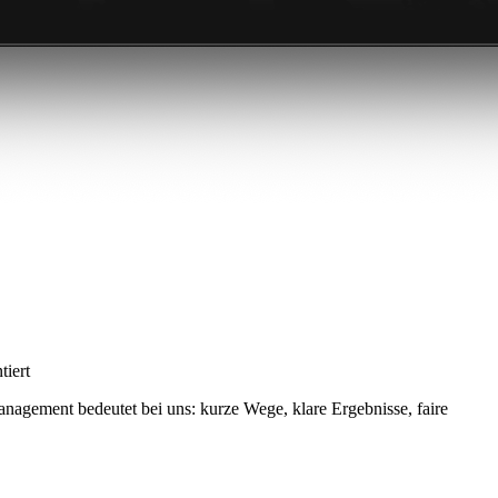
tiert
Management bedeutet bei uns: kurze Wege, klare Ergebnisse, faire