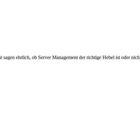
 sagen ehrlich, ob Server Management der richtige Hebel ist oder nich