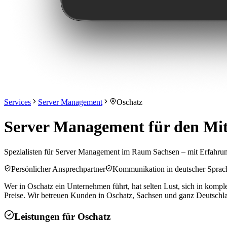
Services
Server Management
Oschatz
Server Management für den Mit
Spezialisten für Server Management im Raum Sachsen – mit Erfahru
Persönlicher Ansprechpartner
Kommunikation in deutscher Sprac
Wer in Oschatz ein Unternehmen führt, hat selten Lust, sich in kompl
Preise. Wir betreuen Kunden in Oschatz, Sachsen und ganz Deutsch
Leistungen für
Oschatz