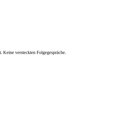
t. Keine versteckten Folgegespräche.