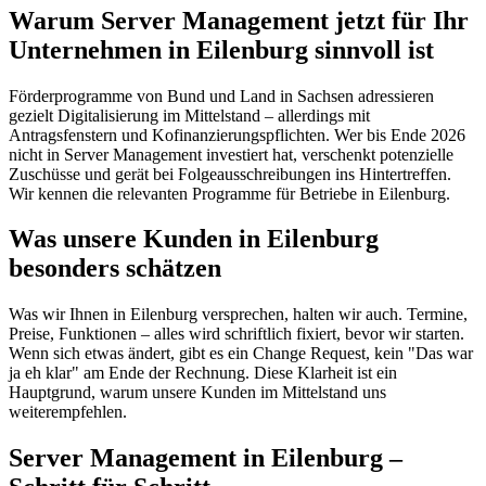
Warum Server Management jetzt für Ihr
Unternehmen in Eilenburg sinnvoll ist
Förderprogramme von Bund und Land in Sachsen adressieren
gezielt Digitalisierung im Mittelstand – allerdings mit
Antragsfenstern und Kofinanzierungspflichten. Wer bis Ende 2026
nicht in Server Management investiert hat, verschenkt potenzielle
Zuschüsse und gerät bei Folgeausschreibungen ins Hintertreffen.
Wir kennen die relevanten Programme für Betriebe in Eilenburg.
Was unsere Kunden in Eilenburg
besonders schätzen
Was wir Ihnen in Eilenburg versprechen, halten wir auch. Termine,
Preise, Funktionen – alles wird schriftlich fixiert, bevor wir starten.
Wenn sich etwas ändert, gibt es ein Change Request, kein "Das war
ja eh klar" am Ende der Rechnung. Diese Klarheit ist ein
Hauptgrund, warum unsere Kunden im Mittelstand uns
weiterempfehlen.
Server Management in Eilenburg –