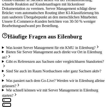
schnelle Reaktion auf Kundenanfragen mit lückenloser
Dokumentation zu vereinen. Server Management schlägt diese
Brücke: vom automatischen Routing über KI-Klassifizierung bis
zum sauberen Übergabepunkt an den menschlichen Mitarbeiter.
Unsere E-Commerce-Kunden berichten von 30-50 % weniger
Bearbeitungsaufwand pro Bestellung.
Häufige Fragen aus
Eilenburg
Was kostet Server Management für ein KMU in Eilenburg?
Bieten Sie Server Management auch direkt vor Ort in Eilenburg
an?
Gibt es Referenzen aus Sachsen oder vergleichbaren Standorten?
Sind Sie auch im Raum Nordsachsen oder ganz Sachsen aktiv?
Was passiert nach dem Go-Live? Werden wir in Eilenburg alleine
gelassen?
Wie schnell können wir mit Server Management in Eilenburg
starten?