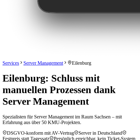
Services
Server Management
Eilenburg
Eilenburg: Schluss mit
manuellen Prozessen dank
Server Management
Spezialisten für Server Management im Raum Sachsen – mit
Erfahrung aus über 50 KMU-Projekten.
DSGVO-konform mit AV-Vertrag
Server in Deutschland
Festpreis statt Tagessatz
Persönlich erreichbar, kein Ticket-System