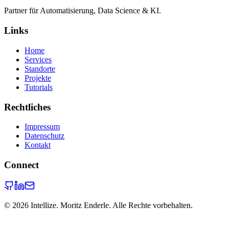
Partner für Automatisierung, Data Science & KI.
Links
Home
Services
Standorte
Projekte
Tutorials
Rechtliches
Impressum
Datenschutz
Kontakt
Connect
©
2026
Intellize. Moritz Enderle. Alle Rechte vorbehalten.