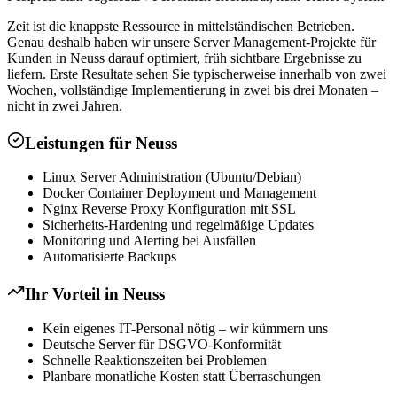
Zeit ist die knappste Ressource in mittelständischen Betrieben.
Genau deshalb haben wir unsere Server Management-Projekte für
Kunden in Neuss darauf optimiert, früh sichtbare Ergebnisse zu
liefern. Erste Resultate sehen Sie typischerweise innerhalb von zwei
Wochen, vollständige Implementierung in zwei bis drei Monaten –
nicht in zwei Jahren.
Leistungen für
Neuss
Linux Server Administration (Ubuntu/Debian)
Docker Container Deployment und Management
Nginx Reverse Proxy Konfiguration mit SSL
Sicherheits-Hardening und regelmäßige Updates
Monitoring und Alerting bei Ausfällen
Automatisierte Backups
Ihr Vorteil in
Neuss
Kein eigenes IT-Personal nötig – wir kümmern uns
Deutsche Server für DSGVO-Konformität
Schnelle Reaktionszeiten bei Problemen
Planbare monatliche Kosten statt Überraschungen