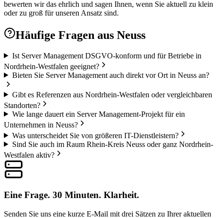
bewerten wir das ehrlich und sagen Ihnen, wenn Sie aktuell zu klein
oder zu groß für unseren Ansatz sind.
Häufige Fragen aus
Neuss
Ist Server Management DSGVO-konform und für Betriebe in
Nordrhein-Westfalen geeignet?
Bieten Sie Server Management auch direkt vor Ort in Neuss an?
Gibt es Referenzen aus Nordrhein-Westfalen oder vergleichbaren
Standorten?
Wie lange dauert ein Server Management-Projekt für ein
Unternehmen in Neuss?
Was unterscheidet Sie von größeren IT-Dienstleistern?
Sind Sie auch im Raum Rhein-Kreis Neuss oder ganz Nordrhein-
Westfalen aktiv?
Eine Frage. 30 Minuten. Klarheit.
Senden Sie uns eine kurze E-Mail mit drei Sätzen zu Ihrer aktuellen