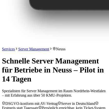
Services
Server Management
Neuss
Schnelle Server Management
für Betriebe in Neuss – Pilot in
14 Tagen
Spezialisten für Server Management im Raum Nordrhein-Westfalen
– mit Erfahrung aus über 50 KMU-Projekten.
DSGVO-konform mit AV-Vertrag
Server in Deutschland
Festpreis statt Tagessatz
Persönlich erreichbar, kein Ticket-System