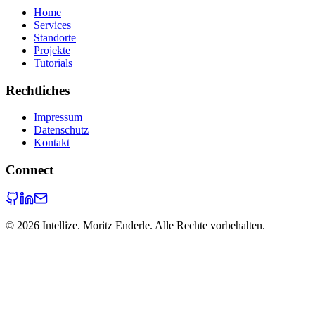
Home
Services
Standorte
Projekte
Tutorials
Rechtliches
Impressum
Datenschutz
Kontakt
Connect
©
2026
Intellize. Moritz Enderle. Alle Rechte vorbehalten.