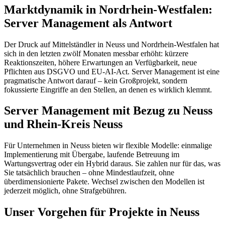
Marktdynamik in Nordrhein-Westfalen:
Server Management als Antwort
Der Druck auf Mittelständler in Neuss und Nordrhein-Westfalen hat
sich in den letzten zwölf Monaten messbar erhöht: kürzere
Reaktionszeiten, höhere Erwartungen an Verfügbarkeit, neue
Pflichten aus DSGVO und EU-AI-Act. Server Management ist eine
pragmatische Antwort darauf – kein Großprojekt, sondern
fokussierte Eingriffe an den Stellen, an denen es wirklich klemmt.
Server Management mit Bezug zu Neuss
und Rhein-Kreis Neuss
Für Unternehmen in Neuss bieten wir flexible Modelle: einmalige
Implementierung mit Übergabe, laufende Betreuung im
Wartungsvertrag oder ein Hybrid daraus. Sie zahlen nur für das, was
Sie tatsächlich brauchen – ohne Mindestlaufzeit, ohne
überdimensionierte Pakete. Wechsel zwischen den Modellen ist
jederzeit möglich, ohne Strafgebühren.
Unser Vorgehen für Projekte in Neuss