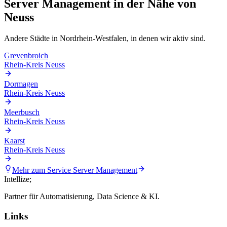
Server Management
in der Nähe von
Neuss
Andere Städte in
Nordrhein-Westfalen
, in denen wir aktiv sind.
Grevenbroich
Rhein-Kreis Neuss
Dormagen
Rhein-Kreis Neuss
Meerbusch
Rhein-Kreis Neuss
Kaarst
Rhein-Kreis Neuss
Mehr zum Service
Server Management
Intellize
;
Partner für Automatisierung, Data Science & KI.
Links