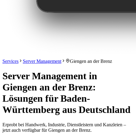
Services
Server Management
Giengen an der Brenz
Server Management in
Giengen an der Brenz:
Lösungen für Baden-
Württemberg aus Deutschland
Erprobt bei Handwerk, Industrie, Dienstleistern und Kanzleien –
jetzt auch verfügbar für Giengen an der Brenz.