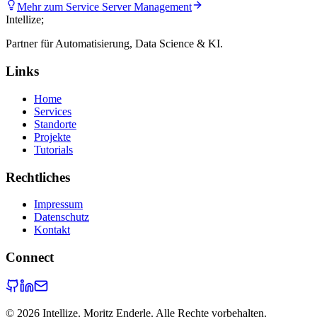
Mehr zum Service
Server Management
Intellize
;
Partner für Automatisierung, Data Science & KI.
Links
Home
Services
Standorte
Projekte
Tutorials
Rechtliches
Impressum
Datenschutz
Kontakt
Connect
©
2026
Intellize. Moritz Enderle. Alle Rechte vorbehalten.