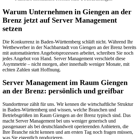
Warum Unternehmen in Giengen an der
Brenz jetzt auf Server Management
setzen
Die Konkurrenz in Baden-Württemberg schläft nicht. Während Ihr
Wettbewerber in der Nachbarstadt von Giengen an der Brenz bereits
mit automatisierten Angebotsprozessen arbeitet, schreiben Sie noch
jedes Angebot von Hand. Server Management verschiebt diese
Asymmetrie – nicht morgen, aber innerhalb weniger Monate, mit
echten Zahlen statt Hoffnung.
Server Management im Raum Giengen
an der Brenz: persönlich und greifbar
Standorttreue zählt für uns. Wir kennen die wirtschaftliche Struktur
in Baden-Württemberg und wissen, welche Branchen und
Betriebsgrößen im Raum Giengen an der Brenz typisch sind. Das
macht Server Management bei uns weniger generisch und
passgenauer als bei deutschlandweit operierenden Anbietern, die
Ihre Branche nicht kennen und am ersten Tag noch fragen müssen,
was Sie eigentlich produzieren.