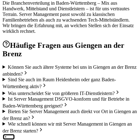
Die Branchenverteilung in Baden-Württemberg – Mix aus
Handwerk, Mittelstand und Dienstleistern – ist für uns vertrautes
Terrain. Server Management passt sowohl zu klassischen
Familienbetrieben als auch zu wachsenden Tech-Mittelständlern.
Wir bringen die Erfahrung mit, an welchen Stellen sich der Einsatz
wirklich rechnet.
Häufige Fragen aus
Giengen an der
Brenz
Können Sie auch ältere Systeme bei uns in Giengen an der Brenz
anbinden?
Sind Sie auch im Raum Heidenheim oder ganz Baden-
Württemberg aktiv?
Was unterscheidet Sie von größeren IT-Dienstleistern?
Ist Server Management DSGVO-konform und für Betriebe in
Baden-Württemberg geeignet?
Bieten Sie Server Management auch direkt vor Ort in Giengen an
der Brenz an?
Wie schnell können wir mit Server Management in Giengen an
der Brenz starten?