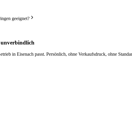
ingen geeignet?
 unverbindlich
trieb in Eisenach passt. Persönlich, ohne Verkaufsdruck, ohne Standar