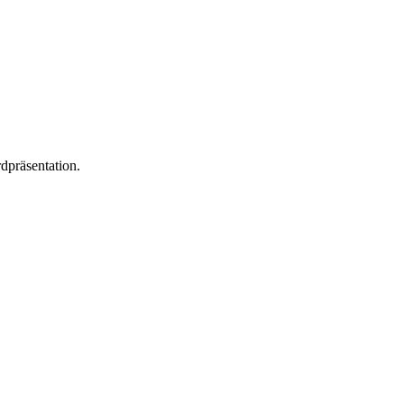
dpräsentation.