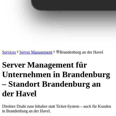
Services
Server Management
Brandenburg an der Havel
Server Management für
Unternehmen in Brandenburg
– Standort Brandenburg an
der Havel
Direkter Draht zum Inhaber statt Ticket-System – auch für Kunden
in Brandenburg an der Havel.