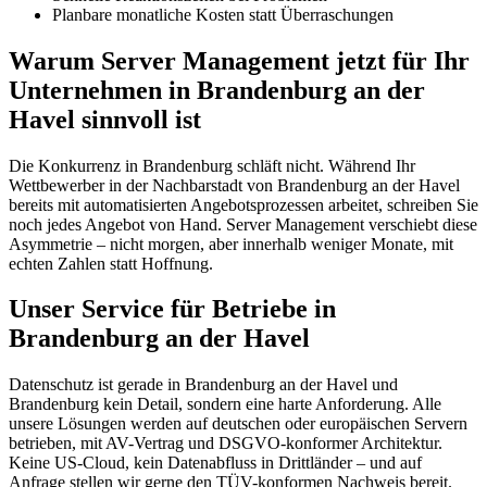
Planbare monatliche Kosten statt Überraschungen
Warum Server Management jetzt für Ihr
Unternehmen in Brandenburg an der
Havel sinnvoll ist
Die Konkurrenz in Brandenburg schläft nicht. Während Ihr
Wettbewerber in der Nachbarstadt von Brandenburg an der Havel
bereits mit automatisierten Angebotsprozessen arbeitet, schreiben Sie
noch jedes Angebot von Hand. Server Management verschiebt diese
Asymmetrie – nicht morgen, aber innerhalb weniger Monate, mit
echten Zahlen statt Hoffnung.
Unser Service für Betriebe in
Brandenburg an der Havel
Datenschutz ist gerade in Brandenburg an der Havel und
Brandenburg kein Detail, sondern eine harte Anforderung. Alle
unsere Lösungen werden auf deutschen oder europäischen Servern
betrieben, mit AV-Vertrag und DSGVO-konformer Architektur.
Keine US-Cloud, kein Datenabfluss in Drittländer – und auf
Anfrage stellen wir gerne den TÜV-konformen Nachweis bereit.