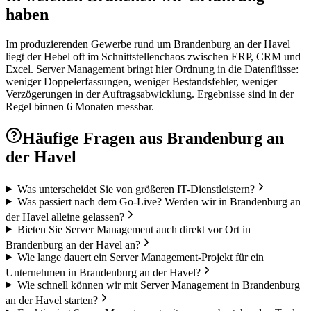
haben
Im produzierenden Gewerbe rund um Brandenburg an der Havel
liegt der Hebel oft im Schnittstellenchaos zwischen ERP, CRM und
Excel. Server Management bringt hier Ordnung in die Datenflüsse:
weniger Doppelerfassungen, weniger Bestandsfehler, weniger
Verzögerungen in der Auftragsabwicklung. Ergebnisse sind in der
Regel binnen 6 Monaten messbar.
Häufige Fragen aus
Brandenburg an
der Havel
Was unterscheidet Sie von größeren IT-Dienstleistern?
Was passiert nach dem Go-Live? Werden wir in Brandenburg an
der Havel alleine gelassen?
Bieten Sie Server Management auch direkt vor Ort in
Brandenburg an der Havel an?
Wie lange dauert ein Server Management-Projekt für ein
Unternehmen in Brandenburg an der Havel?
Wie schnell können wir mit Server Management in Brandenburg
an der Havel starten?