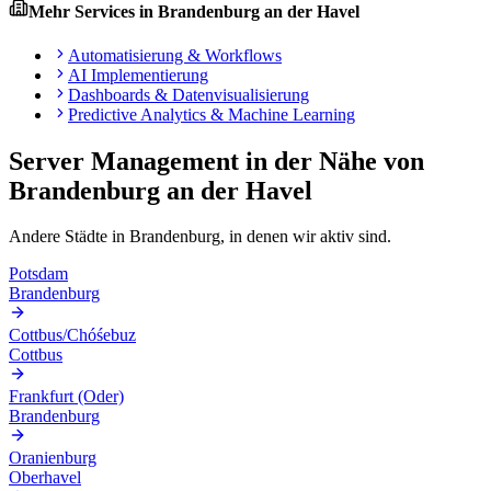
Mehr Services in
Brandenburg an der Havel
Automatisierung & Workflows
AI Implementierung
Dashboards & Datenvisualisierung
Predictive Analytics & Machine Learning
Server Management
in der Nähe von
Brandenburg an der Havel
Andere Städte in
Brandenburg
, in denen wir aktiv sind.
Potsdam
Brandenburg
Cottbus/Chóśebuz
Cottbus
Frankfurt (Oder)
Brandenburg
Oranienburg
Oberhavel