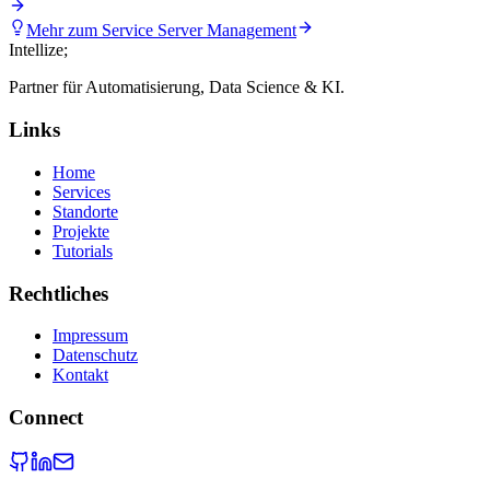
Mehr zum Service
Server Management
Intellize
;
Partner für Automatisierung, Data Science & KI.
Links
Home
Services
Standorte
Projekte
Tutorials
Rechtliches
Impressum
Datenschutz
Kontakt
Connect