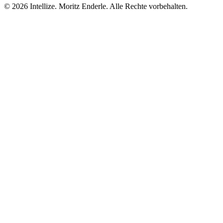
©
2026
Intellize. Moritz Enderle. Alle Rechte vorbehalten.