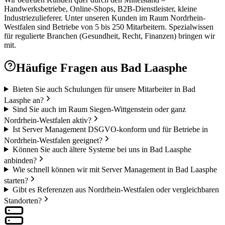
Handwerksbetriebe, Online-Shops, B2B-Dienstleister, kleine
Industriezulieferer. Unter unseren Kunden im Raum Nordrhein-
Westfalen sind Betriebe von 5 bis 250 Mitarbeitern. Spezialwissen
für regulierte Branchen (Gesundheit, Recht, Finanzen) bringen wir
mit.
Häufige Fragen aus
Bad Laasphe
Bieten Sie auch Schulungen für unsere Mitarbeiter in Bad
Laasphe an?
Sind Sie auch im Raum Siegen-Wittgenstein oder ganz
Nordrhein-Westfalen aktiv?
Ist Server Management DSGVO-konform und für Betriebe in
Nordrhein-Westfalen geeignet?
Können Sie auch ältere Systeme bei uns in Bad Laasphe
anbinden?
Wie schnell können wir mit Server Management in Bad Laasphe
starten?
Gibt es Referenzen aus Nordrhein-Westfalen oder vergleichbaren
Standorten?