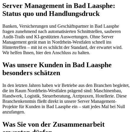
Server Management in Bad Laasphe:
Status quo und Handlungsdruck
Banken, Versicherungen und Geschäftspartner in Bad Laasphe
fragen zunehmend nach automatisierten Schnittstellen, sauberen
Audit-Trails und KI-gestützten Auswertungen. Ohne Server
Management gerät man in Nordrhein-Westfalen schnell ins
Hintertreffen – mit ist es schlicht der Standard, der erwartet wird.
Wir helfen Ihnen, hier den Anschluss zu halten.
Was unsere Kunden in Bad Laasphe
besonders schätzen
In den letzten Jahren haben wir Betriebe aus den Branchen begleitet,
die im Raum Nordrhein-Westfalen prägend sind: Maschinenbau,
Handwerk, Logistik, Steuerberatung, Arztpraxen, Hotellerie. Diese
Branchenkenntnis fließt direkt in unsere Server Management-
Projekte für Kunden in Bad Laasphe ein – statt jedes Mal bei Null
anzufangen.
Was Sie von der Zusammenarbeit