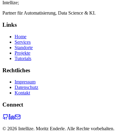
Intellize
;
Partner für Automatisierung, Data Science & KI.
Links
Home
Services
Standorte
Projekte
Tutorials
Rechtliches
Impressum
Datenschutz
Kontakt
Connect
©
2026
Intellize. Moritz Enderle. Alle Rechte vorbehalten.