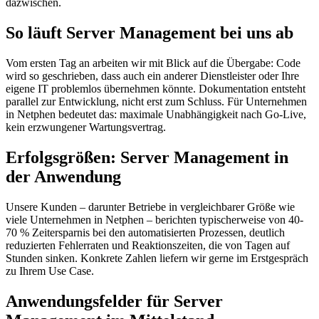
dazwischen.
So läuft Server Management bei uns ab
Vom ersten Tag an arbeiten wir mit Blick auf die Übergabe: Code
wird so geschrieben, dass auch ein anderer Dienstleister oder Ihre
eigene IT problemlos übernehmen könnte. Dokumentation entsteht
parallel zur Entwicklung, nicht erst zum Schluss. Für Unternehmen
in Netphen bedeutet das: maximale Unabhängigkeit nach Go-Live,
kein erzwungener Wartungsvertrag.
Erfolgsgrößen: Server Management in
der Anwendung
Unsere Kunden – darunter Betriebe in vergleichbarer Größe wie
viele Unternehmen in Netphen – berichten typischerweise von 40-
70 % Zeitersparnis bei den automatisierten Prozessen, deutlich
reduzierten Fehlerraten und Reaktionszeiten, die von Tagen auf
Stunden sinken. Konkrete Zahlen liefern wir gerne im Erstgespräch
zu Ihrem Use Case.
Anwendungsfelder für Server