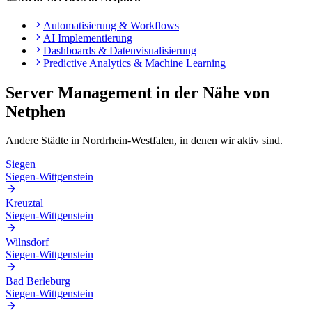
Automatisierung & Workflows
AI Implementierung
Dashboards & Datenvisualisierung
Predictive Analytics & Machine Learning
Server Management
in der Nähe von
Netphen
Andere Städte in
Nordrhein-Westfalen
, in denen wir aktiv sind.
Siegen
Siegen-Wittgenstein
Kreuztal
Siegen-Wittgenstein
Wilnsdorf
Siegen-Wittgenstein
Bad Berleburg
Siegen-Wittgenstein