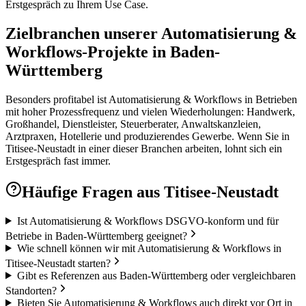
Erstgespräch zu Ihrem Use Case.
Zielbranchen unserer Automatisierung &
Workflows-Projekte in Baden-
Württemberg
Besonders profitabel ist Automatisierung & Workflows in Betrieben
mit hoher Prozessfrequenz und vielen Wiederholungen: Handwerk,
Großhandel, Dienstleister, Steuerberater, Anwaltskanzleien,
Arztpraxen, Hotellerie und produzierendes Gewerbe. Wenn Sie in
Titisee-Neustadt in einer dieser Branchen arbeiten, lohnt sich ein
Erstgespräch fast immer.
Häufige Fragen aus
Titisee-Neustadt
Ist Automatisierung & Workflows DSGVO-konform und für
Betriebe in Baden-Württemberg geeignet?
Wie schnell können wir mit Automatisierung & Workflows in
Titisee-Neustadt starten?
Gibt es Referenzen aus Baden-Württemberg oder vergleichbaren
Standorten?
Bieten Sie Automatisierung & Workflows auch direkt vor Ort in