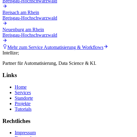
Breisgau-Hochschwarzwald
Breisach am Rhein
Breisgau-Hochschwarzwald
Neuenburg am Rhein
Breisgau-Hochschwarzwald
Mehr zum Service
Automatisierung & Workflows
Intellize
;
Partner für Automatisierung, Data Science & KI.
Links
Home
Services
Standorte
Projekte
Tutorials
Rechtliches
Impressum