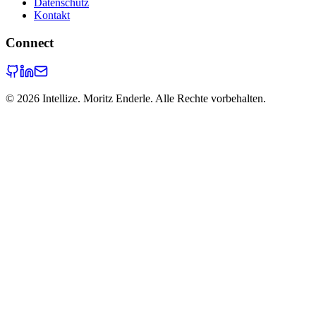
Datenschutz
Kontakt
Connect
©
2026
Intellize. Moritz Enderle. Alle Rechte vorbehalten.