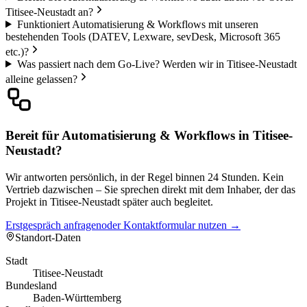
Titisee-Neustadt an?
Funktioniert Automatisierung & Workflows mit unseren
bestehenden Tools (DATEV, Lexware, sevDesk, Microsoft 365
etc.)?
Was passiert nach dem Go-Live? Werden wir in Titisee-Neustadt
alleine gelassen?
Bereit für Automatisierung & Workflows in Titisee-
Neustadt?
Wir antworten persönlich, in der Regel binnen 24 Stunden. Kein
Vertrieb dazwischen – Sie sprechen direkt mit dem Inhaber, der das
Projekt in Titisee-Neustadt später auch begleitet.
Erstgespräch anfragen
oder Kontaktformular nutzen →
Standort-Daten
Stadt
Titisee-Neustadt
Bundesland
Baden-Württemberg