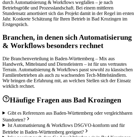
durch Automatisierung & Workflows wegfallen – je nach
Betriebsgröße und Prozesslandschaft. Bei einem mittleren
Stundensatz amortisiert sich das Projekt damit in der Regel im ersten
Jahr. Konkrete Schätzung für Ihren Betrieb in Bad Krozingen im
Erstgespräch.
Branchen, in denen sich Automatisierung
& Workflows besonders rechnet
Die Branchenverteilung in Baden-Württemberg – Mix aus
Handwerk, Mittelstand und Dienstleistern – ist für uns vertrautes
Terrain. Automatisierung & Workflows passt sowohl zu klassischen
Familienbetrieben als auch zu wachsenden Tech-Mittelständlern.
Wir bringen die Erfahrung mit, an welchen Stellen sich der Einsatz
wirklich rechnet.
Häufige Fragen aus
Bad Krozingen
Gibt es Referenzen aus Baden-Württemberg oder vergleichbaren
Standorten?
Ist Automatisierung & Workflows DSGVO-konform und für
Betriebe in Baden-Württemberg geeignet?