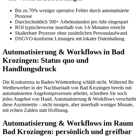
Bis zu 70% weniger operative Fehler durch automatisierte
Prozesse
Durchschnittlich 500+ Arbeitsstunden pro Jahr eingespart
ROI typischerweise innerhalb von 3-6 Monaten erreicht
Skalierbare Prozesse ohne zusätzlichen Personalaufwand
DSGVO-konforme Lösungen mit lokaler Datenhaltung
Automatisierung & Workflows in Bad
Krozingen: Status quo und
Handlungsdruck
Die Konkurrenz in Baden-Württemberg schläft nicht. Während Ihr
Wettbewerber in der Nachbarstadt von Bad Krozingen bereits mit
automatisierten Angebotsprozessen arbeitet, schreiben Sie noch
jedes Angebot von Hand. Automatisierung & Workflows verschiebt
diese Asymmetrie – nicht morgen, aber innerhalb weniger Monate,
mit echten Zahlen statt Hoffnung.
Automatisierung & Workflows im Raum
Bad Krozingen: persönlich und greifbar