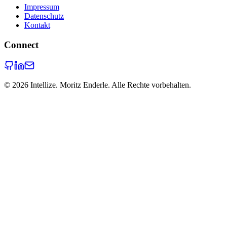
Impressum
Datenschutz
Kontakt
Connect
©
2026
Intellize. Moritz Enderle. Alle Rechte vorbehalten.