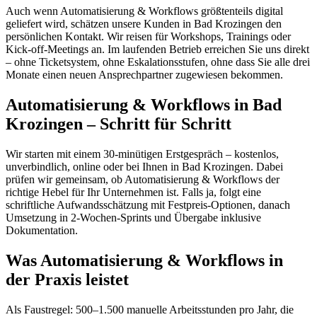
Auch wenn Automatisierung & Workflows größtenteils digital
geliefert wird, schätzen unsere Kunden in Bad Krozingen den
persönlichen Kontakt. Wir reisen für Workshops, Trainings oder
Kick-off-Meetings an. Im laufenden Betrieb erreichen Sie uns direkt
– ohne Ticketsystem, ohne Eskalationsstufen, ohne dass Sie alle drei
Monate einen neuen Ansprechpartner zugewiesen bekommen.
Automatisierung & Workflows in Bad
Krozingen – Schritt für Schritt
Wir starten mit einem 30-minütigen Erstgespräch – kostenlos,
unverbindlich, online oder bei Ihnen in Bad Krozingen. Dabei
prüfen wir gemeinsam, ob Automatisierung & Workflows der
richtige Hebel für Ihr Unternehmen ist. Falls ja, folgt eine
schriftliche Aufwandsschätzung mit Festpreis-Optionen, danach
Umsetzung in 2-Wochen-Sprints und Übergabe inklusive
Dokumentation.
Was Automatisierung & Workflows in
der Praxis leistet
Als Faustregel: 500–1.500 manuelle Arbeitsstunden pro Jahr, die