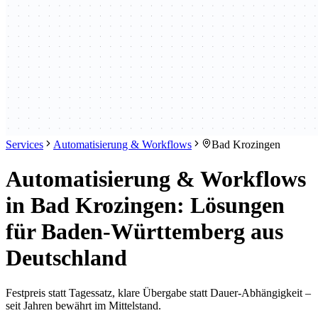
Services
Automatisierung & Workflows
Bad Krozingen
Automatisierung & Workflows
in Bad Krozingen: Lösungen
für Baden-Württemberg aus
Deutschland
Festpreis statt Tagessatz, klare Übergabe statt Dauer-Abhängigkeit –
seit Jahren bewährt im Mittelstand.