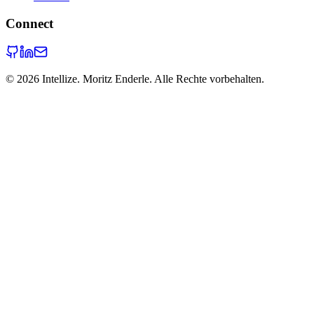
Connect
©
2026
Intellize. Moritz Enderle. Alle Rechte vorbehalten.