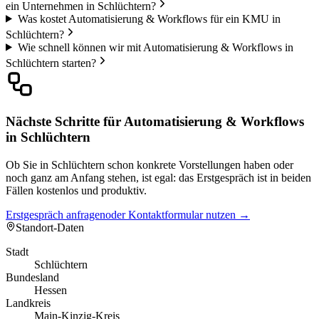
ein Unternehmen in Schlüchtern?
Was kostet Automatisierung & Workflows für ein KMU in
Schlüchtern?
Wie schnell können wir mit Automatisierung & Workflows in
Schlüchtern starten?
Nächste Schritte für Automatisierung & Workflows
in Schlüchtern
Ob Sie in Schlüchtern schon konkrete Vorstellungen haben oder
noch ganz am Anfang stehen, ist egal: das Erstgespräch ist in beiden
Fällen kostenlos und produktiv.
Erstgespräch anfragen
oder Kontaktformular nutzen →
Standort-Daten
Stadt
Schlüchtern
Bundesland
Hessen
Landkreis
Main-Kinzig-Kreis