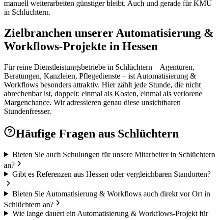
manuell weiterarbeiten günstiger bleibt. Auch und gerade für KMU
in Schlüchtern.
Zielbranchen unserer Automatisierung &
Workflows-Projekte in Hessen
Für reine Dienstleistungsbetriebe in Schlüchtern – Agenturen,
Beratungen, Kanzleien, Pflegedienste – ist Automatisierung &
Workflows besonders attraktiv. Hier zählt jede Stunde, die nicht
abrechenbar ist, doppelt: einmal als Kosten, einmal als verlorene
Margenchance. Wir adressieren genau diese unsichtbaren
Stundenfresser.
Häufige Fragen aus
Schlüchtern
Bieten Sie auch Schulungen für unsere Mitarbeiter in Schlüchtern
an?
Gibt es Referenzen aus Hessen oder vergleichbaren Standorten?
Bieten Sie Automatisierung & Workflows auch direkt vor Ort in
Schlüchtern an?
Wie lange dauert ein Automatisierung & Workflows-Projekt für