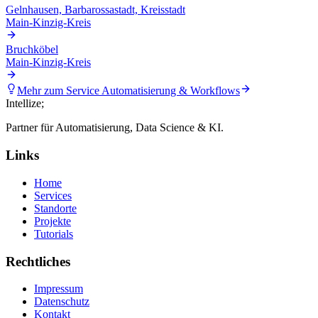
Gelnhausen, Barbarossastadt, Kreisstadt
Main-Kinzig-Kreis
Bruchköbel
Main-Kinzig-Kreis
Mehr zum Service
Automatisierung & Workflows
Intellize
;
Partner für Automatisierung, Data Science & KI.
Links
Home
Services
Standorte
Projekte
Tutorials
Rechtliches
Impressum
Datenschutz
Kontakt