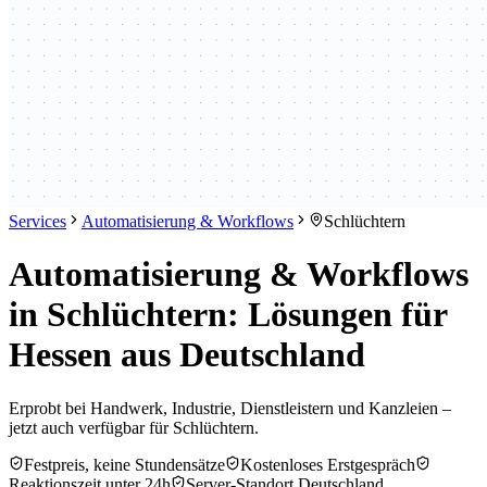
Services
Automatisierung & Workflows
Schlüchtern
Automatisierung & Workflows
in Schlüchtern: Lösungen für
Hessen aus Deutschland
Erprobt bei Handwerk, Industrie, Dienstleistern und Kanzleien –
jetzt auch verfügbar für Schlüchtern.
Festpreis, keine Stundensätze
Kostenloses Erstgespräch
Reaktionszeit unter 24h
Server-Standort Deutschland