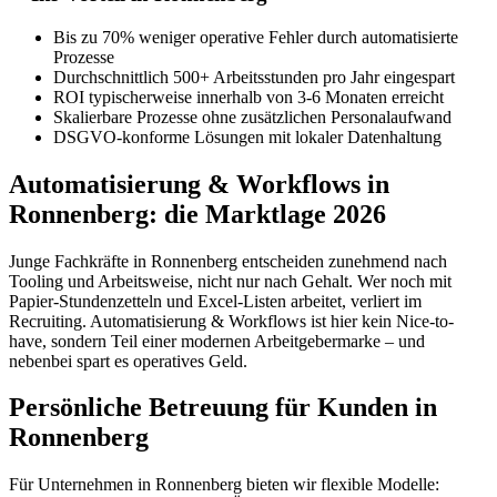
Bis zu 70% weniger operative Fehler durch automatisierte
Prozesse
Durchschnittlich 500+ Arbeitsstunden pro Jahr eingespart
ROI typischerweise innerhalb von 3-6 Monaten erreicht
Skalierbare Prozesse ohne zusätzlichen Personalaufwand
DSGVO-konforme Lösungen mit lokaler Datenhaltung
Automatisierung & Workflows in
Ronnenberg: die Marktlage 2026
Junge Fachkräfte in Ronnenberg entscheiden zunehmend nach
Tooling und Arbeitsweise, nicht nur nach Gehalt. Wer noch mit
Papier-Stundenzetteln und Excel-Listen arbeitet, verliert im
Recruiting. Automatisierung & Workflows ist hier kein Nice-to-
have, sondern Teil einer modernen Arbeitgebermarke – und
nebenbei spart es operatives Geld.
Persönliche Betreuung für Kunden in
Ronnenberg
Für Unternehmen in Ronnenberg bieten wir flexible Modelle: