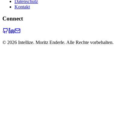
Datenschutz
Kontakt
Connect
©
2026
Intellize. Moritz Enderle. Alle Rechte vorbehalten.