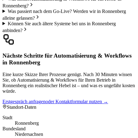
Ronnenberg?
Was passiert nach dem Go-Live? Werden wir in Ronnenberg
alleine gelassen?
Können Sie auch ältere Systeme bei uns in Ronnenberg
anbinden?
Nächste Schritte für Automatisierung & Workflows
in Ronnenberg
Eine kurze Skizze Ihrer Prozesse genügt. Nach 30 Minuten wissen
Sie, ob Automatisierung & Workflows für Ihren Betrieb in
Ronnenberg ein realistischer Hebel ist – und was es ungefähr kosten
würde.
Erstgespräch anfragen
oder Kontaktformular nutzen →
Standort-Daten
Stadt
Ronnenberg
Bundesland
Niedersachsen