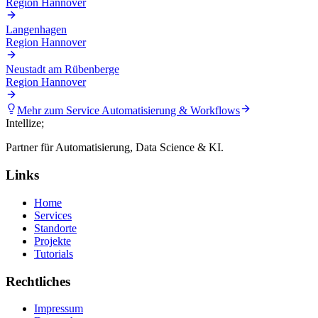
Region Hannover
Langenhagen
Region Hannover
Neustadt am Rübenberge
Region Hannover
Mehr zum Service
Automatisierung & Workflows
Intellize
;
Partner für Automatisierung, Data Science & KI.
Links
Home
Services
Standorte
Projekte
Tutorials
Rechtliches
Impressum