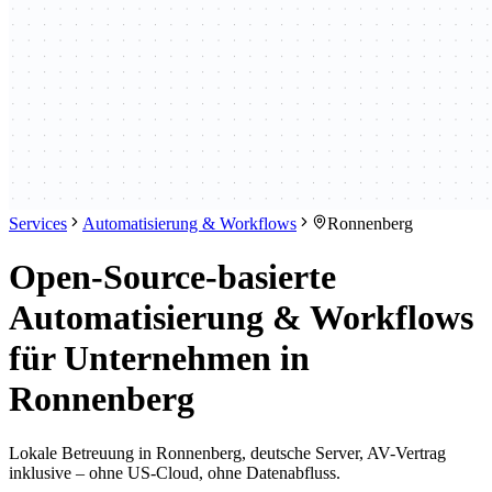
Services
Automatisierung & Workflows
Ronnenberg
Open-Source-basierte
Automatisierung & Workflows
für Unternehmen in
Ronnenberg
Lokale Betreuung in Ronnenberg, deutsche Server, AV-Vertrag
inklusive – ohne US-Cloud, ohne Datenabfluss.