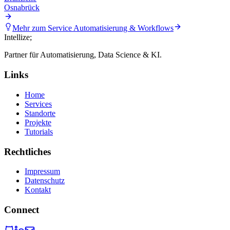
Osnabrück
Mehr zum Service
Automatisierung & Workflows
Intellize
;
Partner für Automatisierung, Data Science & KI.
Links
Home
Services
Standorte
Projekte
Tutorials
Rechtliches
Impressum
Datenschutz
Kontakt
Connect