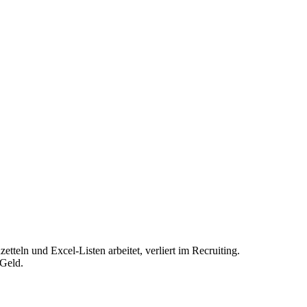
teln und Excel-Listen arbeitet, verliert im Recruiting.
 Geld.