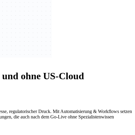
 und ohne US-Cloud
sse, regulatorischer Druck. Mit Automatisierung & Workflows setzen
sungen, die auch nach dem Go-Live ohne Spezialistenwissen