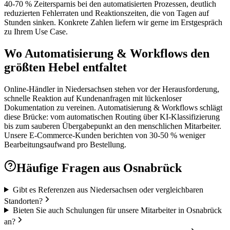
40-70 % Zeitersparnis bei den automatisierten Prozessen, deutlich
reduzierten Fehlerraten und Reaktionszeiten, die von Tagen auf
Stunden sinken. Konkrete Zahlen liefern wir gerne im Erstgespräch
zu Ihrem Use Case.
Wo Automatisierung & Workflows den
größten Hebel entfaltet
Online-Händler in Niedersachsen stehen vor der Herausforderung,
schnelle Reaktion auf Kundenanfragen mit lückenloser
Dokumentation zu vereinen. Automatisierung & Workflows schlägt
diese Brücke: vom automatischen Routing über KI-Klassifizierung
bis zum sauberen Übergabepunkt an den menschlichen Mitarbeiter.
Unsere E-Commerce-Kunden berichten von 30-50 % weniger
Bearbeitungsaufwand pro Bestellung.
Häufige Fragen aus
Osnabrück
Gibt es Referenzen aus Niedersachsen oder vergleichbaren
Standorten?
Bieten Sie auch Schulungen für unsere Mitarbeiter in Osnabrück
an?