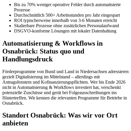
Bis zu 70% weniger operative Fehler durch automatisierte
Prozesse
Durchschnittlich 500+ Arbeitsstunden pro Jahr eingespart
ROI typischerweise innerhalb von 3-6 Monaten erreicht
Skalierbare Prozesse ohne zusätzlichen Personalaufwand
DSGVO-konforme Lösungen mit lokaler Datenhaltung
Automatisierung & Workflows in
Osnabrück: Status quo und
Handlungsdruck
Förderprogramme von Bund und Land in Niedersachsen adressieren
gezielt Digitalisierung im Mittelstand – allerdings mit
Antragsfenstern und Kofinanzierungspflichten. Wer bis Ende 2026
nicht in Automatisierung & Workflows investiert hat, verschenkt
potenzielle Zuschüsse und gerät bei Folgeausschreibungen ins
Hintertreffen. Wir kennen die relevanten Programme für Betriebe in
Osnabrück.
Standort Osnabrück: Was wir vor Ort
anbieten