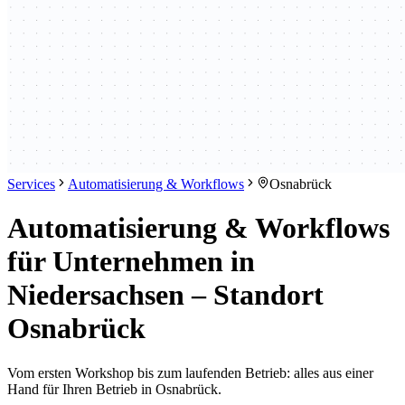
Services
Automatisierung & Workflows
Osnabrück
Automatisierung & Workflows
für Unternehmen in
Niedersachsen – Standort
Osnabrück
Vom ersten Workshop bis zum laufenden Betrieb: alles aus einer
Hand für Ihren Betrieb in Osnabrück.