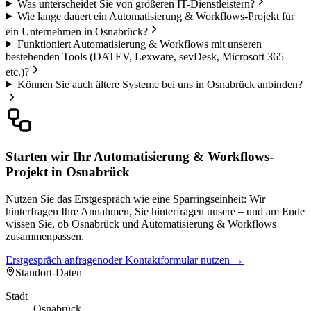
Was unterscheidet Sie von größeren IT-Dienstleistern?
Wie lange dauert ein Automatisierung & Workflows-Projekt für
ein Unternehmen in Osnabrück?
Funktioniert Automatisierung & Workflows mit unseren
bestehenden Tools (DATEV, Lexware, sevDesk, Microsoft 365
etc.)?
Können Sie auch ältere Systeme bei uns in Osnabrück anbinden?
Starten wir Ihr Automatisierung & Workflows-
Projekt in Osnabrück
Nutzen Sie das Erstgespräch wie eine Sparringseinheit: Wir
hinterfragen Ihre Annahmen, Sie hinterfragen unsere – und am Ende
wissen Sie, ob Osnabrück und Automatisierung & Workflows
zusammenpassen.
Erstgespräch anfragen
oder Kontaktformular nutzen →
Standort-Daten
Stadt
Osnabrück