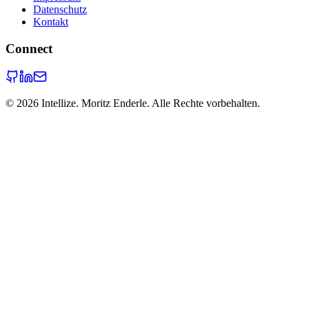
Datenschutz
Kontakt
Connect
©
2026
Intellize. Moritz Enderle. Alle Rechte vorbehalten.