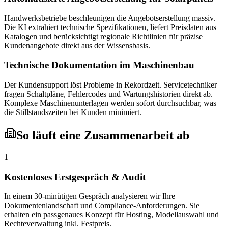
Handwerksbetriebe beschleunigen die Angebotserstellung massiv.
Die KI extrahiert technische Spezifikationen, liefert Preisdaten aus
Katalogen und berücksichtigt regionale Richtlinien für präzise
Kundenangebote direkt aus der Wissensbasis.
Technische Dokumentation im Maschinenbau
Der Kundensupport löst Probleme in Rekordzeit. Servicetechniker
fragen Schaltpläne, Fehlercodes und Wartungshistorien direkt ab.
Komplexe Maschinenunterlagen werden sofort durchsuchbar, was
die Stillstandszeiten bei Kunden minimiert.
So läuft eine Zusammenarbeit ab
1
Kostenloses Erstgespräch & Audit
In einem 30-minütigen Gespräch analysieren wir Ihre
Dokumentenlandschaft und Compliance-Anforderungen. Sie
erhalten ein passgenaues Konzept für Hosting, Modellauswahl und
Rechteverwaltung inkl. Festpreis.