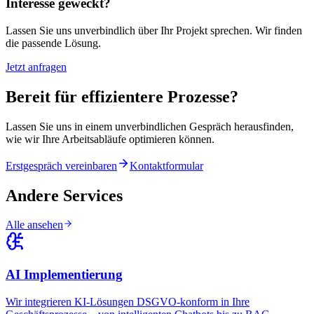
Interesse geweckt?
Lassen Sie uns unverbindlich über Ihr Projekt sprechen. Wir finden
die passende Lösung.
Jetzt anfragen
Bereit für effizientere Prozesse?
Lassen Sie uns in einem unverbindlichen Gespräch herausfinden,
wie wir Ihre Arbeitsabläufe optimieren können.
Erstgespräch vereinbaren
Kontaktformular
Andere Services
Alle ansehen
AI Implementierung
Wir integrieren KI-Lösungen DSGVO-konform in Ihre