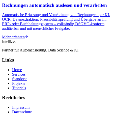
Rechnungen automatisch auslesen und verarbeiten
Automatische Erfassung und Verarbeitung von Rechnungen per KI-
OCR: Datenextraktion, Plausibilitätsprüfung und Übergabe an Ihr
ERP- oder Buchhaltungssystem – vollständig DSGVO-konform,
auditierbar und mit menschlicher Freigabe.
Mehr erfahren
Intellize
;
Partner für Automatisierung, Data Science & KI.
Links
Home
Services
Standorte
Projekte
Tutorials
Rechtliches
Impressum
Datenschutz