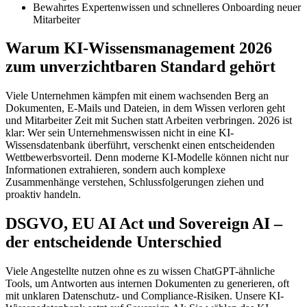
Bewahrtes Expertenwissen und schnelleres Onboarding neuer
Mitarbeiter
Warum KI-Wissensmanagement 2026
zum unverzichtbaren Standard gehört
Viele Unternehmen kämpfen mit einem wachsenden Berg an
Dokumenten, E-Mails und Dateien, in dem Wissen verloren geht
und Mitarbeiter Zeit mit Suchen statt Arbeiten verbringen. 2026 ist
klar: Wer sein Unternehmenswissen nicht in eine KI-
Wissensdatenbank überführt, verschenkt einen entscheidenden
Wettbewerbsvorteil. Denn moderne KI-Modelle können nicht nur
Informationen extrahieren, sondern auch komplexe
Zusammenhänge verstehen, Schlussfolgerungen ziehen und
proaktiv handeln.
DSGVO, EU AI Act und Sovereign AI –
der entscheidende Unterschied
Viele Angestellte nutzen ohne es zu wissen ChatGPT-ähnliche
Tools, um Antworten aus internen Dokumenten zu generieren, oft
mit unklaren Datenschutz- und Compliance-Risiken. Unsere KI-