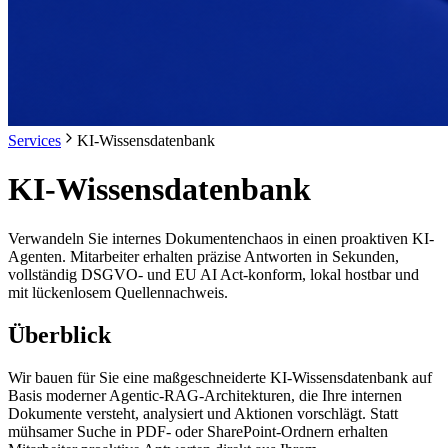
Services
KI-Wissensdatenbank
KI-Wissensdatenbank
Verwandeln Sie internes Dokumentenchaos in einen proaktiven KI-
Agenten. Mitarbeiter erhalten präzise Antworten in Sekunden,
vollständig DSGVO- und EU AI Act-konform, lokal hostbar und
mit lückenlosem Quellennachweis.
Überblick
Wir bauen für Sie eine maßgeschneiderte KI-Wissensdatenbank auf
Basis moderner Agentic-RAG-Architekturen, die Ihre internen
Dokumente versteht, analysiert und Aktionen vorschlägt. Statt
mühsamer Suche in PDF- oder SharePoint-Ordnern erhalten