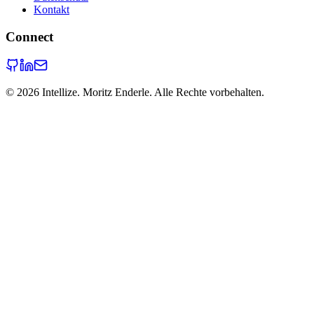
Kontakt
Connect
©
2026
Intellize. Moritz Enderle. Alle Rechte vorbehalten.