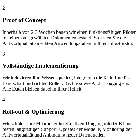
2
Proof of Concept
Innerhalb von 2-3 Wochen bauen wir einen funktionsfähigen Piloten
mit einem ausgewählten Dokumentenbestand. So testen Sie die
Antwortqualität an echten Anwendungsfällen in Ihrer Infrastruktur.
3
Vollständige Implementierung
Wir indexieren Ihre Wissensquellen, integrieren die KI in Ihre IT-
Landschaft und richten Rollen, Rechte sowie Audit-Logging ein.
Alle Daten bleiben dabei in Ihrer Hoheit.
4
Roll-out & Optimierung
Wir schulen Ihre Mitarbeiter im effektiven Umgang mit der KI und
bieten langfristigen Support: Updates der Modelle, Monitoring der
Antwortqualität und Anbindung neuer Datenquellen.