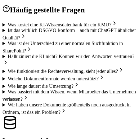
Häufig gestellte Fragen
Was kostet eine KI-Wissensdatenbank für ein KMU?
Ist das wirklich DSGVO-konform – auch mit ChatGPT-ähnlicher
Qualität?
Was ist der Unterschied zu einer normalen Suchfunktion in
SharePoint?
Halluziniert die KI nicht? Können wir den Antworten vertrauen?
Wie funktioniert die Rechteverwaltung, sieht jeder alles?
Welche Dokumentformate werden unterstützt?
Wie lange dauert die Umsetzung?
Was passiert mit dem Wissen, wenn Mitarbeiter das Unternehmen
verlassen?
Wir haben unsere Dokumente größtenteils noch ausgedruckt in
Ordnern, ist das ein Problem?